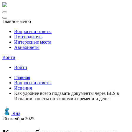
Главное меню
Вопросы и ответы
Путеводитель
Интересные места
Авиабилеты
Войти
Войти
Главная
Вопросы и ответы
Испания
Как удобнее всего подавать документы через BLS в
Испании: советы по экономии времени и денег
Яна
26 октября 2025