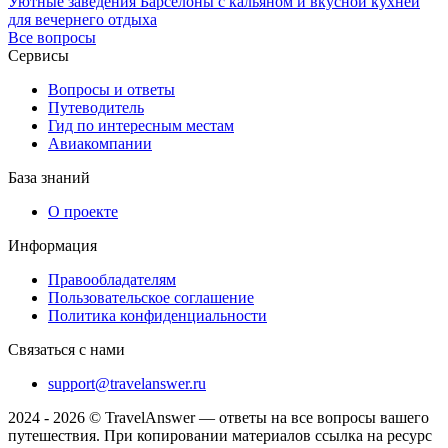
Уютные заведения Барселоны с кальяном и вкусной кухней
для вечернего отдыха
Все вопросы
Сервисы
Вопросы и ответы
Путеводитель
Гид по интересным местам
Авиакомпании
База знаний
О проекте
Информация
Правообладателям
Пользовательское соглашение
Политика конфиденциальности
Связаться с нами
support@travelanswer.ru
2024 - 2026 © TravelAnswer — ответы на все вопросы вашего
путешествия. При копировании материалов ссылка на ресурс