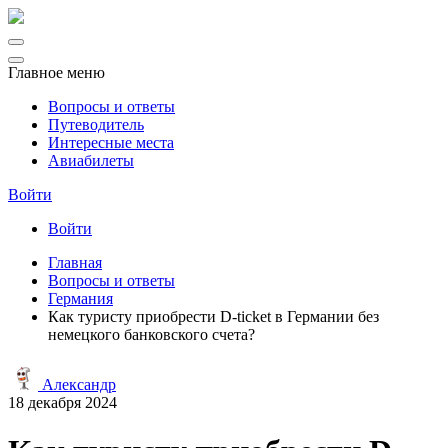
Главное меню
Вопросы и ответы
Путеводитель
Интересные места
Авиабилеты
Войти
Войти
Главная
Вопросы и ответы
Германия
Как туристу приобрести D-ticket в Германии без
немецкого банковского счета?
Александр
18 декабря 2024