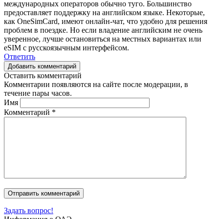
международных операторов обычно туго. Большинство
предоставляет поддержку на английском языке. Некоторые,
как OneSimCard, имеют онлайн-чат, что удобно для решения
проблем в поездке. Но если владение английским не очень
уверенное, лучше остановиться на местных вариантах или
eSIM с русскоязычным интерфейсом.
Ответить
Добавить комментарий
Оставить комментарий
Комментарии появляются на сайте после модерации, в
течение пары часов.
Имя
Комментарий
*
Задать вопрос!