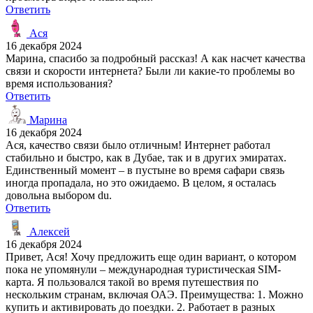
Ответить
Ася
16 декабря 2024
Марина, спасибо за подробный рассказ! А как насчет качества
связи и скорости интернета? Были ли какие-то проблемы во
время использования?
Ответить
Марина
16 декабря 2024
Ася, качество связи было отличным! Интернет работал
стабильно и быстро, как в Дубае, так и в других эмиратах.
Единственный момент – в пустыне во время сафари связь
иногда пропадала, но это ожидаемо. В целом, я осталась
довольна выбором du.
Ответить
Алексей
16 декабря 2024
Привет, Ася! Хочу предложить еще один вариант, о котором
пока не упомянули – международная туристическая SIM-
карта. Я пользовался такой во время путешествия по
нескольким странам, включая ОАЭ. Преимущества: 1. Можно
купить и активировать до поездки. 2. Работает в разных