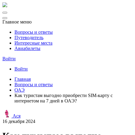
Главное меню
Вопросы и ответы
Путеводитель
Интересные места
Авиабилеты
Войти
Войти
Главная
Вопросы и ответы
ОАЭ
Как туристам выгодно приобрести SIM-карту с
интернетом на 7 дней в ОАЭ?
Ася
16 декабря 2024