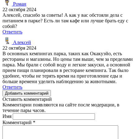
Роман
22 октября 2024
Алексей, спасибо за советы! А как у вас обстояли дела с
питанием в парке? Есть ли там кафе или лучше брать еду с
собой?
Ответить
Алексей
22 октября 2024
В основных кемпингах парка, таких как Окакуэйо, есть
рестораны и магазины. Но цены там выше, чем за пределами
парка. Мы брали с собой воду и легкие закуски, а основной
прием пищи планировали в ресторане кемпинга. Так было
удобнее, чтобы не терять время на приготовление еды и
больше времени уделить наблюдению за животными.
Ответить
Добавить комментарий
Оставить комментарий
Комментарии появляются на сайте после модерации, в
течение пары часов.
Имя
Комментарий
*