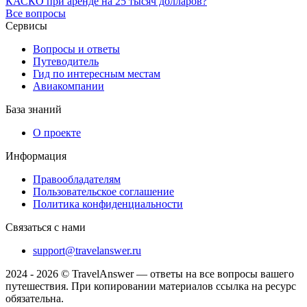
КАСКО при аренде на 25 тысяч долларов?
Все вопросы
Сервисы
Вопросы и ответы
Путеводитель
Гид по интересным местам
Авиакомпании
База знаний
О проекте
Информация
Правообладателям
Пользовательское соглашение
Политика конфиденциальности
Связаться с нами
support@travelanswer.ru
2024 - 2026 © TravelAnswer — ответы на все вопросы вашего
путешествия. При копировании материалов ссылка на ресурс
обязательна.