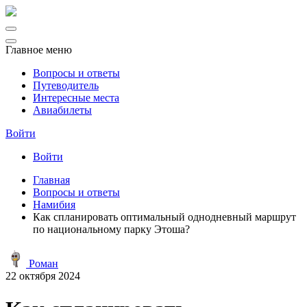
Главное меню
Вопросы и ответы
Путеводитель
Интересные места
Авиабилеты
Войти
Войти
Главная
Вопросы и ответы
Намибия
Как спланировать оптимальный однодневный маршрут
по национальному парку Этоша?
Роман
22 октября 2024