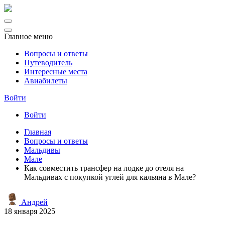
Главное меню
Вопросы и ответы
Путеводитель
Интересные места
Авиабилеты
Войти
Войти
Главная
Вопросы и ответы
Мальдивы
Мале
Как совместить трансфер на лодке до отеля на
Мальдивах с покупкой углей для кальяна в Мале?
Андрей
18 января 2025