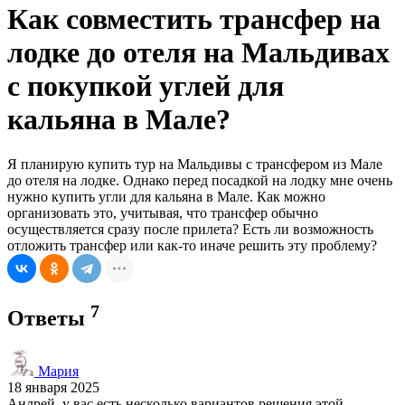
Как совместить трансфер на
лодке до отеля на Мальдивах
с покупкой углей для
кальяна в Мале?
Я планирую купить тур на Мальдивы с трансфером из Мале
до отеля на лодке. Однако перед посадкой на лодку мне очень
нужно купить угли для кальяна в Мале. Как можно
организовать это, учитывая, что трансфер обычно
осуществляется сразу после прилета? Есть ли возможность
отложить трансфер или как-то иначе решить эту проблему?
7
Ответы
Мария
18 января 2025
Андрей, у вас есть несколько вариантов решения этой