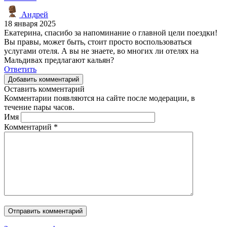
Андрей
18 января 2025
Екатерина, спасибо за напоминание о главной цели поездки!
Вы правы, может быть, стоит просто воспользоваться
услугами отеля. А вы не знаете, во многих ли отелях на
Мальдивах предлагают кальян?
Ответить
Добавить комментарий
Оставить комментарий
Комментарии появляются на сайте после модерации, в
течение пары часов.
Имя
Комментарий
*