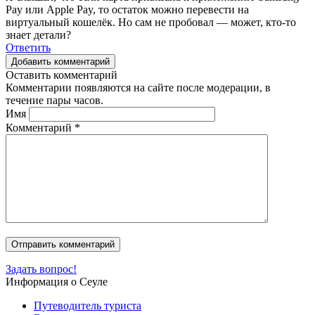
Pay или Apple Pay, то остаток можно перевести на
виртуальный кошелёк. Но сам не пробовал — может, кто-то
знает детали?
Ответить
Добавить комментарий
Оставить комментарий
Комментарии появляются на сайте после модерации, в
течение пары часов.
Имя
Комментарий
*
Задать вопрос!
Информация о Сеуле
Путеводитель туриста