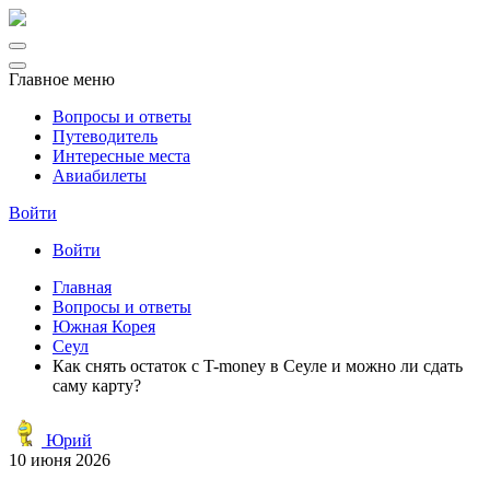
Главное меню
Вопросы и ответы
Путеводитель
Интересные места
Авиабилеты
Войти
Войти
Главная
Вопросы и ответы
Южная Корея
Сеул
Как снять остаток с T-money в Сеуле и можно ли сдать
саму карту?
Юрий
10 июня 2026