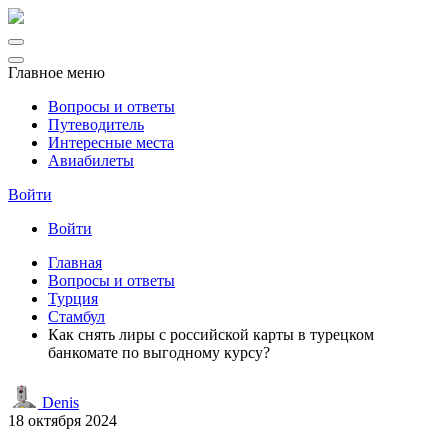
Главное меню
Вопросы и ответы
Путеводитель
Интересные места
Авиабилеты
Войти
Войти
Главная
Вопросы и ответы
Турция
Стамбул
Как снять лиры с российской карты в турецком
банкомате по выгодному курсу?
Denis
18 октября 2024