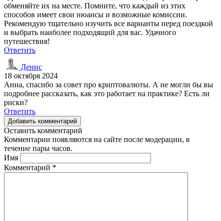
обменяйте их на месте. Помните, что каждый из этих
способов имеет свои нюансы и возможные комиссии.
Рекомендую тщательно изучить все варианты перед поездкой
и выбрать наиболее подходящий для вас. Удачного
путешествия!
Ответить
Денис
18 октября 2024
Анна, спасибо за совет про криптовалюты. А не могли бы вы
подробнее рассказать, как это работает на практике? Есть ли
риски?
Ответить
Добавить комментарий
Оставить комментарий
Комментарии появляются на сайте после модерации, в
течение пары часов.
Имя
Комментарий
*