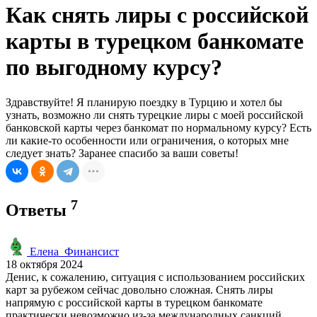
Как снять лиры с российской
карты в турецком банкомате
по выгодному курсу?
Здравствуйте! Я планирую поездку в Турцию и хотел бы
узнать, возможно ли снять турецкие лиры с моей российской
банковской карты через банкомат по нормальному курсу? Есть
ли какие-то особенности или ограничения, о которых мне
следует знать? Заранее спасибо за ваши советы!
7
Ответы
Елена_Финансист
18 октября 2024
Денис, к сожалению, ситуация с использованием российских
карт за рубежом сейчас довольно сложная. Снять лиры
напрямую с российской карты в турецком банкомате
практически невозможно из-за международных санкций.