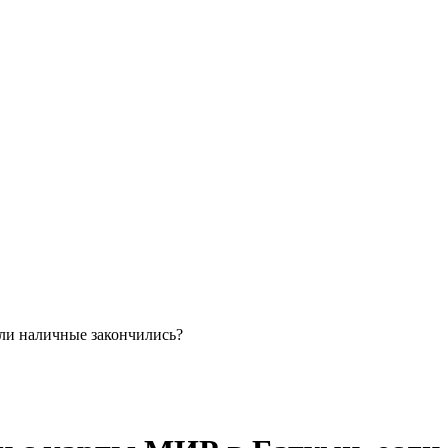
сли наличные закончились?