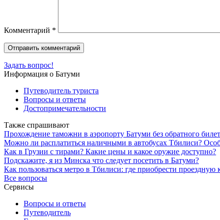
Комментарий
*
Задать вопрос!
Информация о Батуми
Путеводитель туриста
Вопросы и ответы
Достопримечательности
Также спрашивают
Прохождение таможни в аэропорту Батуми без обратного билет
Можно ли расплатиться наличными в автобусах Тбилиси? Особ
Как в Грузии с тирами? Какие цены и какое оружие доступно?
Подскажите, я из Минска что следует посетить в Батуми?
Как пользоваться метро в Тбилиси: где приобрести проездную 
Все вопросы
Сервисы
Вопросы и ответы
Путеводитель