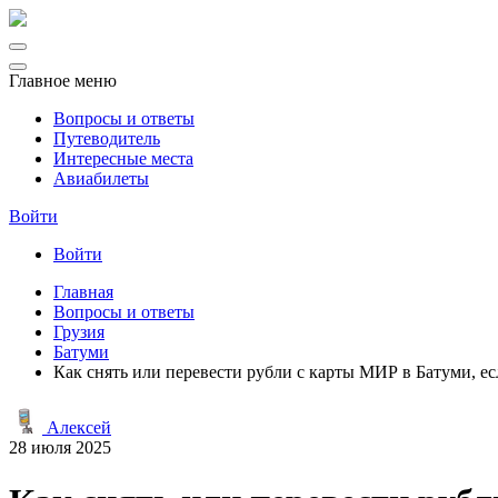
Главное меню
Вопросы и ответы
Путеводитель
Интересные места
Авиабилеты
Войти
Войти
Главная
Вопросы и ответы
Грузия
Батуми
Как снять или перевести рубли с карты МИР в Батуми, е
Алексей
28 июля 2025