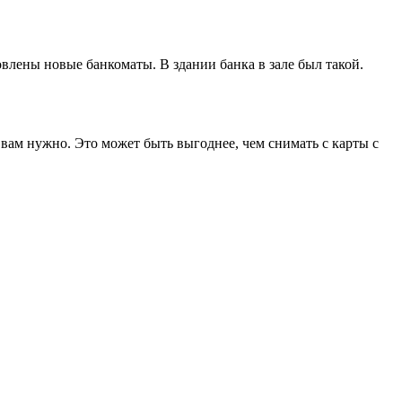
овлены новые банкоматы. В здании банка в зале был такой.
 вам нужно. Это может быть выгоднее, чем снимать с карты с