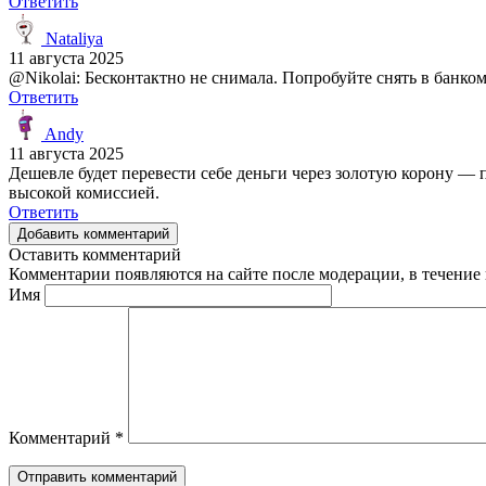
Ответить
Nataliya
11 августа 2025
@Nikolai: Бесконтактно не снимала. Попробуйте снять в банко
Ответить
Andy
11 августа 2025
Дешевле будет перевести себе деньги через золотую корону — п
высокой комиссией.
Ответить
Добавить комментарий
Оставить комментарий
Комментарии появляются на сайте после модерации, в течение 
Имя
Комментарий
*