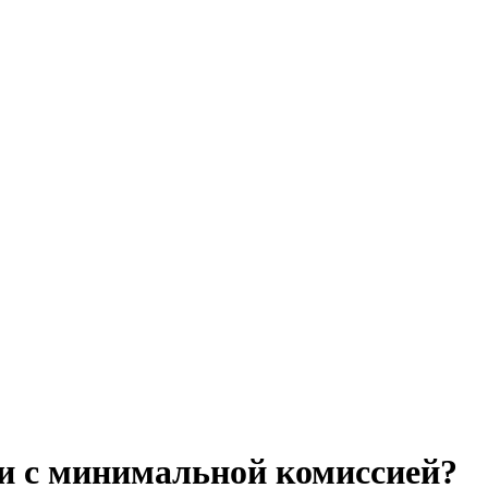
си с минимальной комиссией?