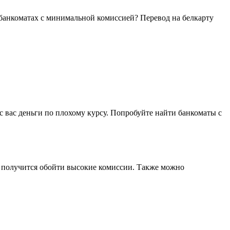
 в банкоматах с минимальной комиссией? Перевод на белкарту
 вас деньги по плохому курсу. Попробуйте найти банкоматы с
м получится обойти высокие комиссии. Также можно