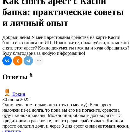
Как снять арест с Каспи
банка: практические советы
и личный опыт
Добрый день! У меня арестованы средства на карте Каспи
банка из-за долга по ИП. Подскажите, пожалуйста, как можно
снять этот арест? Какие документы нужны и куда обращаться?
Буду благодарна за любую информацию!
6
Ответы
Еркин
30 июля 2025
Одно решение только оплатить по моему). Если арест
наложен из-за долга, то пока вы его не погасите, средства
будут заблокированы. Можно попробовать договориться с
кредитором о рассрочке, но это редко срабатывает. Лично я
просто оплатил долг, и через 3 дня арест сняли автоматически.
Ответить