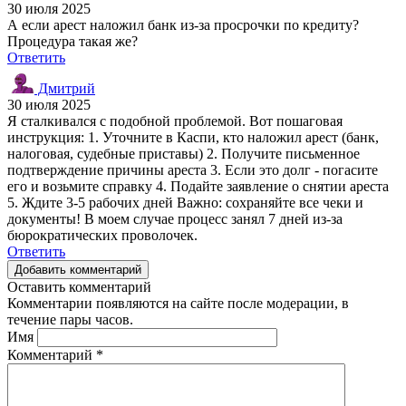
30 июля 2025
А если арест наложил банк из-за просрочки по кредиту?
Процедура такая же?
Ответить
Дмитрий
30 июля 2025
Я сталкивался с подобной проблемой. Вот пошаговая
инструкция: 1. Уточните в Каспи, кто наложил арест (банк,
налоговая, судебные приставы) 2. Получите письменное
подтверждение причины ареста 3. Если это долг - погасите
его и возьмите справку 4. Подайте заявление о снятии ареста
5. Ждите 3-5 рабочих дней Важно: сохраняйте все чеки и
документы! В моем случае процесс занял 7 дней из-за
бюрократических проволочек.
Ответить
Добавить комментарий
Оставить комментарий
Комментарии появляются на сайте после модерации, в
течение пары часов.
Имя
Комментарий
*