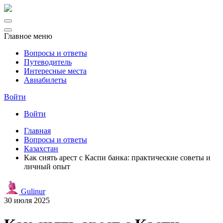
Главное меню
Вопросы и ответы
Путеводитель
Интересные места
Авиабилеты
Войти
Войти
Главная
Вопросы и ответы
Казахстан
Как снять арест с Каспи банка: практические советы и
личный опыт
Gulinur
30 июля 2025