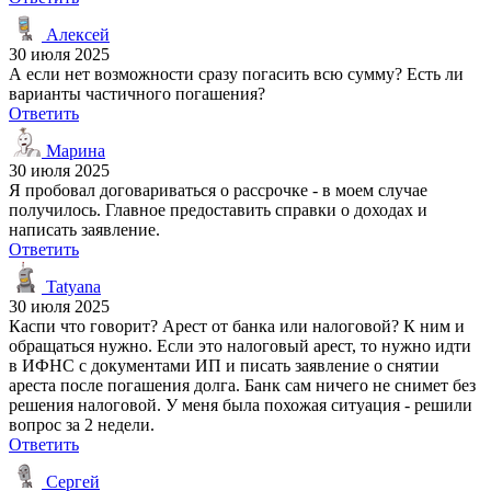
Алексей
30 июля 2025
А если нет возможности сразу погасить всю сумму? Есть ли
варианты частичного погашения?
Ответить
Марина
30 июля 2025
Я пробовал договариваться о рассрочке - в моем случае
получилось. Главное предоставить справки о доходах и
написать заявление.
Ответить
Tatyana
30 июля 2025
Каспи что говорит? Арест от банка или налоговой? К ним и
обращаться нужно. Если это налоговый арест, то нужно идти
в ИФНС с документами ИП и писать заявление о снятии
ареста после погашения долга. Банк сам ничего не снимет без
решения налоговой. У меня была похожая ситуация - решили
вопрос за 2 недели.
Ответить
Сергей