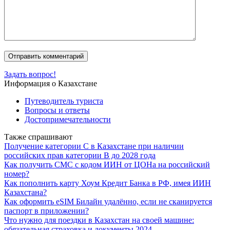
Задать вопрос!
Информация о Казахстане
Путеводитель туриста
Вопросы и ответы
Достопримечательности
Также спрашивают
Получение категории C в Казахстане при наличии
российских прав категории B до 2028 года
Как получить СМС с кодом ИИН от ЦОНа на российский
номер?
Как пополнить карту Хоум Кредит Банка в РФ, имея ИИН
Казахстана?
Как оформить eSIM Билайн удалённо, если не сканируется
паспорт в приложении?
Что нужно для поездки в Казахстан на своей машине:
обязательная страховка и документы 2024