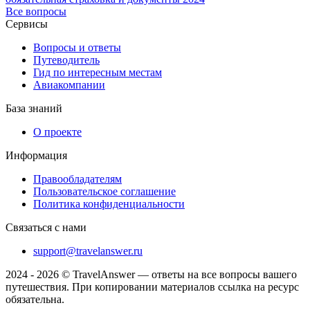
Все вопросы
Сервисы
Вопросы и ответы
Путеводитель
Гид по интересным местам
Авиакомпании
База знаний
О проекте
Информация
Правообладателям
Пользовательское соглашение
Политика конфиденциальности
Связаться с нами
support@travelanswer.ru
2024 - 2026 © TravelAnswer — ответы на все вопросы вашего
путешествия. При копировании материалов ссылка на ресурс
обязательна.