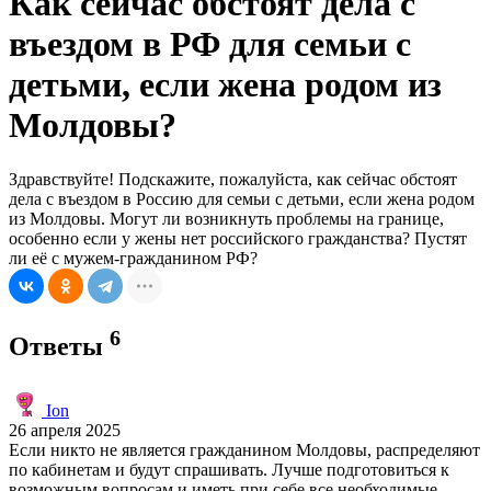
Как сейчас обстоят дела с
въездом в РФ для семьи с
детьми, если жена родом из
Молдовы?
Здравствуйте! Подскажите, пожалуйста, как сейчас обстоят
дела с въездом в Россию для семьи с детьми, если жена родом
из Молдовы. Могут ли возникнуть проблемы на границе,
особенно если у жены нет российского гражданства? Пустят
ли её с мужем-гражданином РФ?
6
Ответы
Ion
26 апреля 2025
Если никто не является гражданином Молдовы, распределяют
по кабинетам и будут спрашивать. Лучше подготовиться к
возможным вопросам и иметь при себе все необходимые