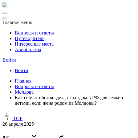
Главное меню
Вопросы и ответы
Путеводитель
Интересные места
Авиабилеты
Войти
Войти
Главная
Вопросы и ответы
Молдова
Как сейчас обстоят дела с въездом в РФ для семьи с
детьми, если жена родом из Молдовы?
TOP
26 апреля 2025