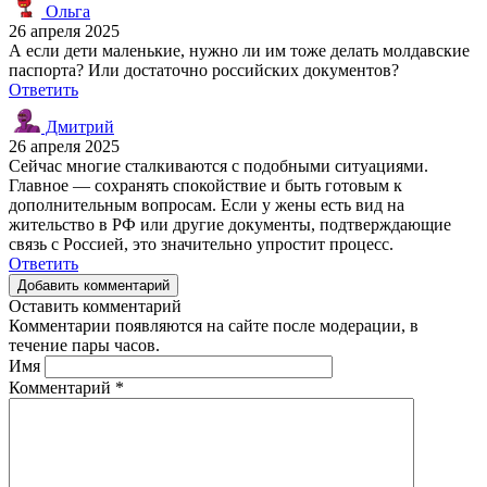
Ольга
26 апреля 2025
А если дети маленькие, нужно ли им тоже делать молдавские
паспорта? Или достаточно российских документов?
Ответить
Дмитрий
26 апреля 2025
Сейчас многие сталкиваются с подобными ситуациями.
Главное — сохранять спокойствие и быть готовым к
дополнительным вопросам. Если у жены есть вид на
жительство в РФ или другие документы, подтверждающие
связь с Россией, это значительно упростит процесс.
Ответить
Добавить комментарий
Оставить комментарий
Комментарии появляются на сайте после модерации, в
течение пары часов.
Имя
Комментарий
*