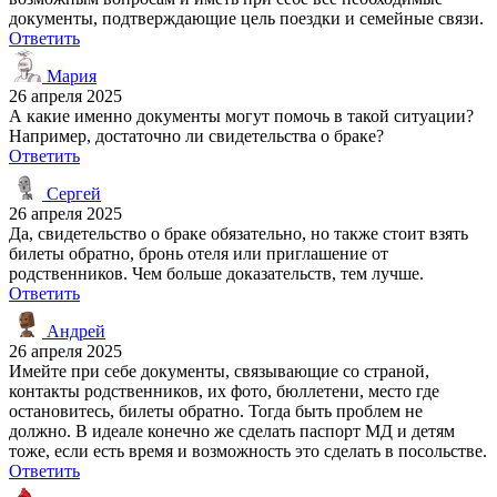
документы, подтверждающие цель поездки и семейные связи.
Ответить
Мария
26 апреля 2025
А какие именно документы могут помочь в такой ситуации?
Например, достаточно ли свидетельства о браке?
Ответить
Сергей
26 апреля 2025
Да, свидетельство о браке обязательно, но также стоит взять
билеты обратно, бронь отеля или приглашение от
родственников. Чем больше доказательств, тем лучше.
Ответить
Андрей
26 апреля 2025
Имейте при себе документы, связывающие со страной,
контакты родственников, их фото, бюллетени, место где
остановитесь, билеты обратно. Тогда быть проблем не
должно. В идеале конечно же сделать паспорт МД и детям
тоже, если есть время и возможность это сделать в посольстве.
Ответить