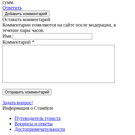
сумм.
Ответить
Добавить комментарий
Оставить комментарий
Комментарии появляются на сайте после модерации, в
течение пары часов.
Имя
Комментарий
*
Задать вопрос!
Информация о Стамбуле
Путеводитель туриста
Вопросы и ответы
Достопримечательности