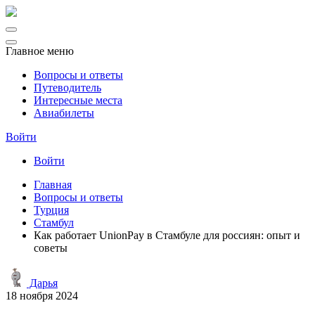
Главное меню
Вопросы и ответы
Путеводитель
Интересные места
Авиабилеты
Войти
Войти
Главная
Вопросы и ответы
Турция
Стамбул
Как работает UnionPay в Стамбуле для россиян: опыт и
советы
Дарья
18 ноября 2024