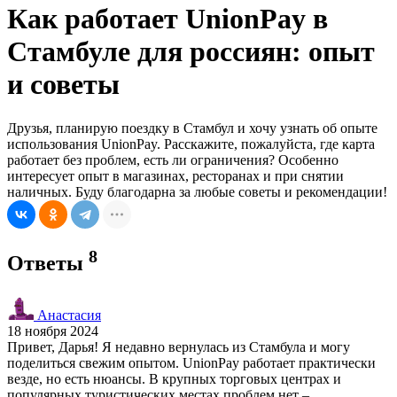
Как работает UnionPay в
Стамбуле для россиян: опыт
и советы
Друзья, планирую поездку в Стамбул и хочу узнать об опыте
использования UnionPay. Расскажите, пожалуйста, где карта
работает без проблем, есть ли ограничения? Особенно
интересует опыт в магазинах, ресторанах и при снятии
наличных. Буду благодарна за любые советы и рекомендации!
8
Ответы
Анастасия
18 ноября 2024
Привет, Дарья! Я недавно вернулась из Стамбула и могу
поделиться свежим опытом. UnionPay работает практически
везде, но есть нюансы. В крупных торговых центрах и
популярных туристических местах проблем нет –