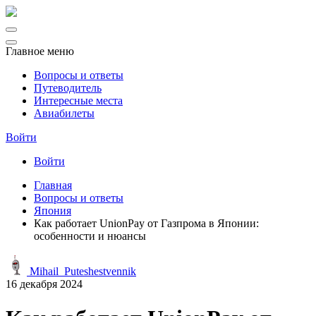
Главное меню
Вопросы и ответы
Путеводитель
Интересные места
Авиабилеты
Войти
Войти
Главная
Вопросы и ответы
Япония
Как работает UnionPay от Газпрома в Японии:
особенности и нюансы
Mihail_Puteshestvennik
16 декабря 2024