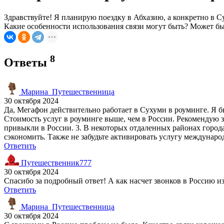
Здравствуйте! Я планирую поездку в Абхазию, а конкретно в С
Какие особенности использования связи могут быть? Может быт
8
Ответы
Марина_Путешественница
30 октября 2024
Да, Мегафон действительно работает в Сухуми в роуминге. Я бы
Стоимость услуг в роуминге выше, чем в России. Рекомендую з
привыкли в России. 3. В некоторых отдаленных районах город
сэкономить. Также не забудьте активировать услугу междунаро
Ответить
Путешественник777
30 октября 2024
Спасибо за подробный ответ! А как насчет звонков в Россию и
Ответить
Марина_Путешественница
30 октября 2024