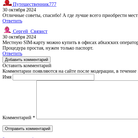
Путешественник777
30 октября 2024
Отличные советы, спасибо! А где лучше всего приобрести мес
Ответить
Сергей_Связист
30 октября 2024
Местную SIM-карту можно купить в офисах абхазских оператор
Процедура простая, нужен только паспорт.
Ответить
Добавить комментарий
Оставить комментарий
Комментарии появляются на сайте после модерации, в течение 
Имя
Комментарий
*