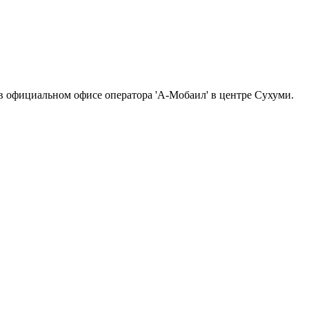
в официальном офисе оператора 'A-Мобаил' в центре Сухуми.