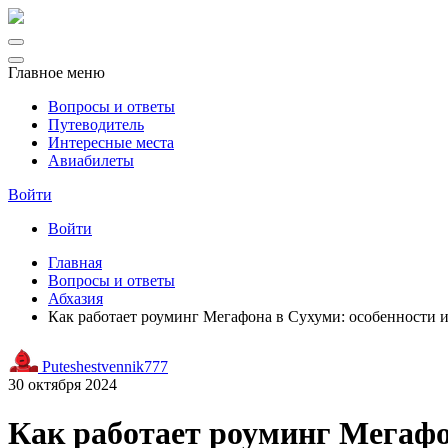
Главное меню
Вопросы и ответы
Путеводитель
Интересные места
Авиабилеты
Войти
Войти
Главная
Вопросы и ответы
Абхазия
Как работает роуминг Мегафона в Сухуми: особенности 
Puteshestvennik777
30 октября 2024
Как работает роуминг Мегафо