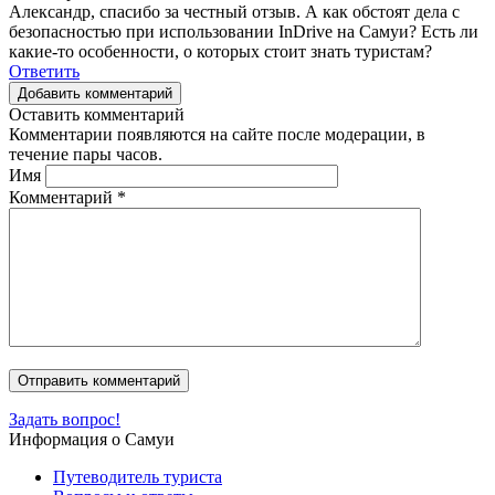
Александр, спасибо за честный отзыв. А как обстоят дела с
безопасностью при использовании InDrive на Самуи? Есть ли
какие-то особенности, о которых стоит знать туристам?
Ответить
Добавить комментарий
Оставить комментарий
Комментарии появляются на сайте после модерации, в
течение пары часов.
Имя
Комментарий
*
Задать вопрос!
Информация о Самуи
Путеводитель туриста