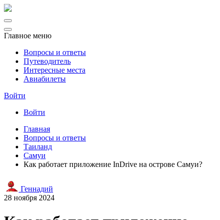
Главное меню
Вопросы и ответы
Путеводитель
Интересные места
Авиабилеты
Войти
Войти
Главная
Вопросы и ответы
Таиланд
Самуи
Как работает приложение InDrive на острове Самуи?
Геннадий
28 ноября 2024