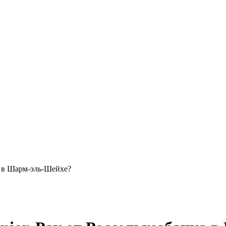
ка в Шарм-эль-Шейхе?