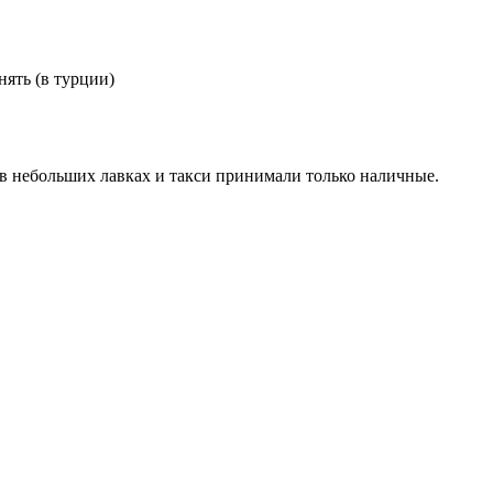
нять (в турции)
о в небольших лавках и такси принимали только наличные.