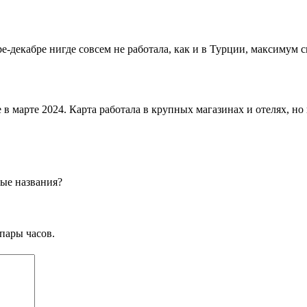
е-декабре нигде совсем не работала, как и в Турции, максимум с
 в марте 2024. Карта работала в крупных магазинах и отелях, н
ые названия?
пары часов.