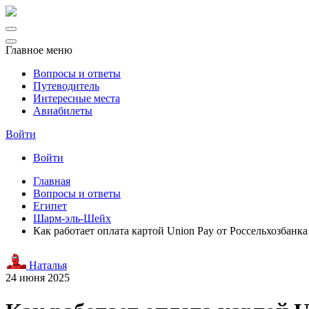
Главное меню
Вопросы и ответы
Путеводитель
Интересные места
Авиабилеты
Войти
Войти
Главная
Вопросы и ответы
Египет
Шарм-эль-Шейх
Как работает оплата картой Union Pay от Россельхозбан
Наталья
24 июня 2025