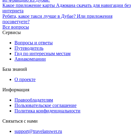
Какое приложение карты Аджмана скачать для навигации без
интернета
Ребята, какое такси лучше в Дубае? Или приложения
посоветуете?
Все вопросы
Сервисы
Вопросы и ответы
Путеводитель
Гид по интересным местам
Авиакомпании
База знаний
О проекте
Информация
Правообладателям
Пользовательское соглашение
Политика конфиденциальности
Связаться с нами
support@travelanswer.ru