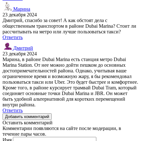
Марина
23 декабря 2024
Дмитрий, спасибо за совет! А как обстоят дела с
общественным транспортом в районе Dubai Marina? Стоит ли
рассчитывать на метро или лучше пользоваться такси?
Ответить
Дмитрий
23 декабря 2024
Марина, в районе Dubai Marina есть станция метро Dubai
Marina Station. От нее можно дойти пешком до основных
достопримечательностей района. Однако, учитывая ваше
ограниченное время и возможную жару, я бы рекомендовал
пользоваться такси или Uber. Это будет быстрее и комфортнее.
Кроме того, в районе курсирует трамвай Dubai Tram, который
соединяет основные точки Dubai Marina и JBR. Он может
быть удобной альтернативой для коротких перемещений
внутри района.
Ответить
Добавить комментарий
Оставить комментарий
Комментарии появляются на сайте после модерации, в
течение пары часов.
Имя