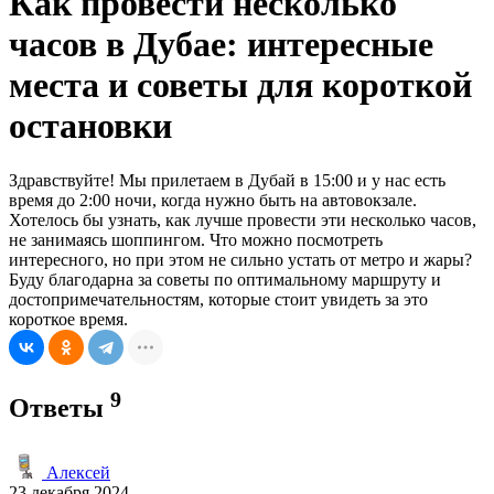
Как провести несколько
часов в Дубае: интересные
места и советы для короткой
остановки
Здравствуйте! Мы прилетаем в Дубай в 15:00 и у нас есть
время до 2:00 ночи, когда нужно быть на автовокзале.
Хотелось бы узнать, как лучше провести эти несколько часов,
не занимаясь шоппингом. Что можно посмотреть
интересного, но при этом не сильно устать от метро и жары?
Буду благодарна за советы по оптимальному маршруту и
достопримечательностям, которые стоит увидеть за это
короткое время.
9
Ответы
Алексей
23 декабря 2024