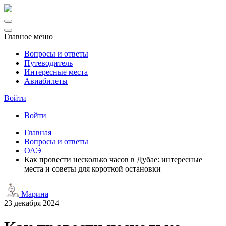
Главное меню
Вопросы и ответы
Путеводитель
Интересные места
Авиабилеты
Войти
Войти
Главная
Вопросы и ответы
ОАЭ
Как провести несколько часов в Дубае: интересные
места и советы для короткой остановки
Марина
23 декабря 2024