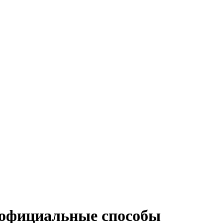
: официальные способы