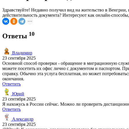
Здравствуйте! Недавно получил вид на жительство в Венгрии, 
действительность документа? Интересуют как онлайн-способы,
10
Ответы
Владимир
23 сентября 2025
Основной способ проверки - обращение в миграционную службу
можете посетить их офис лично с документом и паспортом. Пр
справку. Обычно эта услуга бесплатная, но может потребовать
окончания.
Ответить
Юрий
23 сентября 2025
Я нахожусь в России сейчас. Можно ли проверить дистанцион
Ответить
Александр
23 сентября 2025