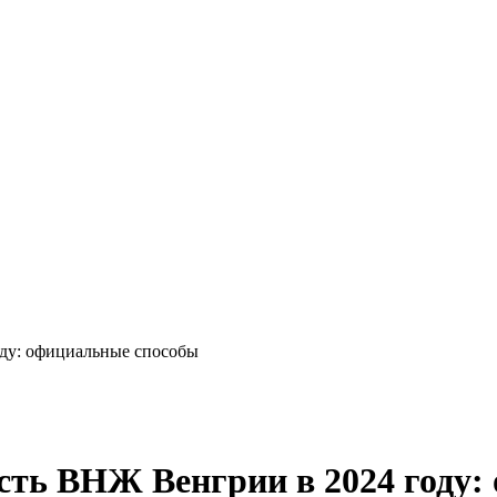
оду: официальные способы
сть ВНЖ Венгрии в 2024 году