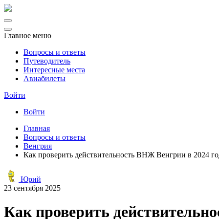
Главное меню
Вопросы и ответы
Путеводитель
Интересные места
Авиабилеты
Войти
Войти
Главная
Вопросы и ответы
Венгрия
Как проверить действительность ВНЖ Венгрии в 2024 г
Юрий
23 сентября 2025
Как проверить действительно