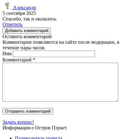
Александр
5 сентября 2025
Спасибо, так и оказалось.
Ответить
Добавить комментарий
Оставить комментарий
Комментарии появляются на сайте после модерации, в
течение пары часов.
Имя
Комментарий
*
Задать вопрос!
Информация о Остров Пхукет
Путеводитель туриста