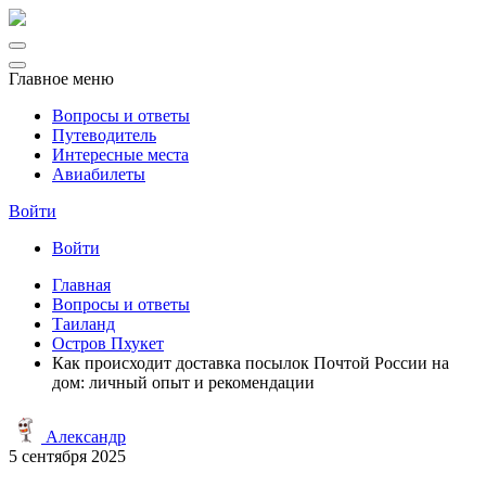
Главное меню
Вопросы и ответы
Путеводитель
Интересные места
Авиабилеты
Войти
Войти
Главная
Вопросы и ответы
Таиланд
Остров Пхукет
Как происходит доставка посылок Почтой России на
дом: личный опыт и рекомендации
Александр
5 сентября 2025