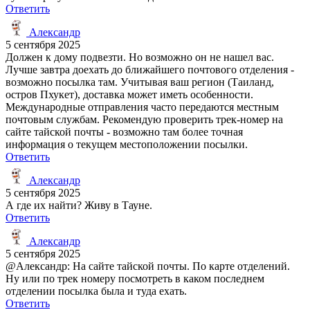
Ответить
Александр
5 сентября 2025
Должен к дому подвезти. Но возможно он не нашел вас.
Лучше завтра доехать до ближайшего почтового отделения -
возможно посылка там. Учитывая ваш регион (Таиланд,
остров Пхукет), доставка может иметь особенности.
Международные отправления часто передаются местным
почтовым службам. Рекомендую проверить трек-номер на
сайте тайской почты - возможно там более точная
информация о текущем местоположении посылки.
Ответить
Александр
5 сентября 2025
А где их найти? Живу в Тауне.
Ответить
Александр
5 сентября 2025
@Александр: На сайте тайской почты. По карте отделений.
Ну или по трек номеру посмотреть в каком последнем
отделении посылка была и туда ехать.
Ответить