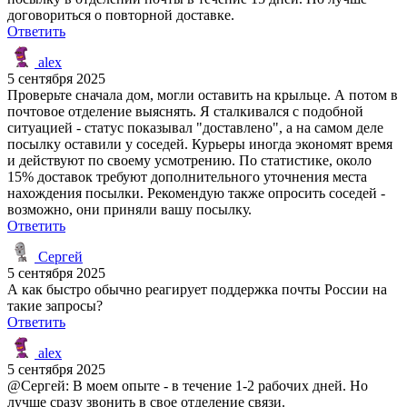
договориться о повторной доставке.
Ответить
alex
5 сентября 2025
Проверьте сначала дом, могли оставить на крыльце. А потом в
почтовое отделение выяснять. Я сталкивался с подобной
ситуацией - статус показывал "доставлено", а на самом деле
посылку оставили у соседей. Курьеры иногда экономят время
и действуют по своему усмотрению. По статистике, около
15% доставок требуют дополнительного уточнения места
нахождения посылки. Рекомендую также опросить соседей -
возможно, они приняли вашу посылку.
Ответить
Сергей
5 сентября 2025
А как быстро обычно реагирует поддержка почты России на
такие запросы?
Ответить
alex
5 сентября 2025
@Сергей: В моем опыте - в течение 1-2 рабочих дней. Но
лучше сразу звонить в свое отделение связи.