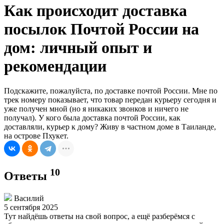
Как происходит доставка
посылок Почтой России на
дом: личный опыт и
рекомендации
Подскажите, пожалуйста, по доставке почтой России. Мне по
трек номеру показывает, что товар передан курьеру сегодня и
уже получен мной (но я никаких звонков и ничего не
получал). У кого была доставка почтой России, как
доставляли, курьер к дому? Живу в частном доме в Таиланде,
на острове Пхукет.
10
Ответы
Василий
5 сентября 2025
Тут найдёшь ответы на свой вопрос, а ещё разберёмся с