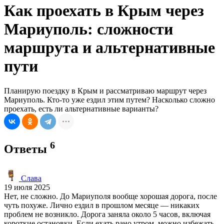
Как проехать в Крым через
Мариуполь: сложности
маршрута и альтернативные
пути
Планирую поездку в Крым и рассматриваю маршрут через
Мариуполь. Кто-то уже ездил этим путем? Насколько сложно
проехать, есть ли альтернативные варианты?
6
Ответы
Слава
19 июля 2025
Нет, не сложно. До Мариуполя вообще хорошая дорога, после
чуть похуже. Лично ездил в прошлом месяце — никаких
проблем не возникло. Дорога заняла около 5 часов, включая
короткие остановки. Если ехать рано утром, можно избежать