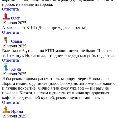
пробок на выезде из города.
Ответить
Олег
19 июля 2025
А как насчет КПП? Долго приходится стоять?
Ответить
Слава
19 июля 2025
Выезжал в 6 утра — на КПП машин почти не было. Прошел
за 15 минут. Но слышал, что днем очереди могут быть до часа.
Ответить
Анна
19 июля 2025
Я бы рекомендовал рассмотреть маршрут через Новоазовск.
Дорога немного длиннее (плюс 50 км), но зато меньше машин
и лучше покрытие. Лично я так езжу уже год — ни разу не
пожалел. Кстати, на этом пути есть отличная придорожная
кафешка с домашней кухней, рекомендую остановиться.
Ответить
Ирина
19 июля 2025