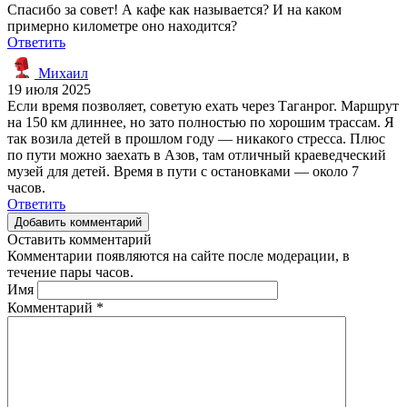
Спасибо за совет! А кафе как называется? И на каком
примерно километре оно находится?
Ответить
Михаил
19 июля 2025
Если время позволяет, советую ехать через Таганрог. Маршрут
на 150 км длиннее, но зато полностью по хорошим трассам. Я
так возила детей в прошлом году — никакого стресса. Плюс
по пути можно заехать в Азов, там отличный краеведческий
музей для детей. Время в пути с остановками — около 7
часов.
Ответить
Добавить комментарий
Оставить комментарий
Комментарии появляются на сайте после модерации, в
течение пары часов.
Имя
Комментарий
*