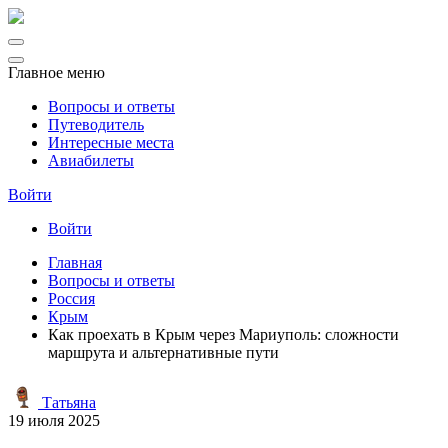
Главное меню
Вопросы и ответы
Путеводитель
Интересные места
Авиабилеты
Войти
Войти
Главная
Вопросы и ответы
Россия
Крым
Как проехать в Крым через Мариуполь: сложности
маршрута и альтернативные пути
Татьяна
19 июля 2025