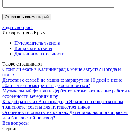
Задать вопрос!
Информация о Крым
Путеводитель туриста
Вопросы и ответы
Достопримечательности
Также спрашивают
Стоит ли ехать в Калининград в конце августа? Погода и
отдых
Дагестан с семьей на машине: маршрут на 10 дней в июне
2026 – что посмотреть и где остановиться?
Музыкальный фонтан в Дербенте летом: расписание работы и
особенности вечерних шоу
Как добраться из Волгограда до Эльтона на общественном
транспорте: советы для путешественников
Особенности оплаты на рынках Дагестана: наличный расчет
или банковский перевод?
Все вопросы
Сервисы