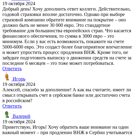
19 октября 2024
Добрый день! Хочу дополнить ответ коллеги. Действительно,
годовой страховки вполне достаточно. Однако при выборе
страховой компании обратите внимание на покрытие – оно
должно быть не менее 30 000 евро. Это стандартное
требование для большинства европейских стран. Что касается
финансового обеспечения, то сумма в 3000 евро – это
минимум. Если у вас есть возможность, покажите на счете
5000-6000 евро. Это создаст более благоприятное впечатление
и может упростить процесс продления ВНЖ. Кроме того, не
забудьте подготовить выписку о движении средств на счете за
последние 6 месяцев – это тоже может потребоваться.
Ответить
Игорь
19 октября 2024
Алексей, спасибо за дополнение! А как вы считаете, имеет ли
смысл открывать счет в сербском банке или достаточно счета
в российском?
Ответить
Валерий
19 октября 2024
Приветствую, Игорь! Хочу обратить ваше внимание на один
важный момент – при продлении ВНЖ в Сербии учитывается