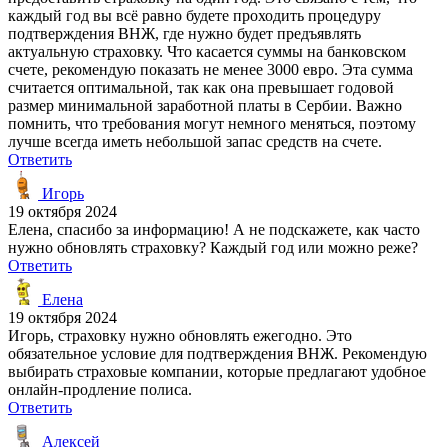
каждый год вы всё равно будете проходить процедуру
подтверждения ВНЖ, где нужно будет предъявлять
актуальную страховку. Что касается суммы на банковском
счете, рекомендую показать не менее 3000 евро. Эта сумма
считается оптимальной, так как она превышает годовой
размер минимальной заработной платы в Сербии. Важно
помнить, что требования могут немного меняться, поэтому
лучше всегда иметь небольшой запас средств на счете.
Ответить
Игорь
19 октября 2024
Елена, спасибо за информацию! А не подскажете, как часто
нужно обновлять страховку? Каждый год или можно реже?
Ответить
Елена
19 октября 2024
Игорь, страховку нужно обновлять ежегодно. Это
обязательное условие для подтверждения ВНЖ. Рекомендую
выбирать страховые компании, которые предлагают удобное
онлайн-продление полиса.
Ответить
Алексей