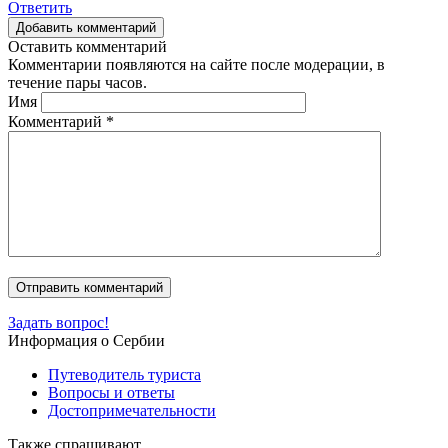
Ответить
Добавить комментарий
Оставить комментарий
Комментарии появляются на сайте после модерации, в
течение пары часов.
Имя
Комментарий
*
Задать вопрос!
Информация о Сербии
Путеводитель туриста
Вопросы и ответы
Достопримечательности
Также спрашивают