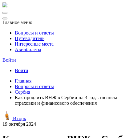
Главное меню
Вопросы и ответы
Путеводитель
Интересные места
Авиабилеты
Войти
Войти
Главная
Вопросы и ответы
Сербия
Как продлить ВНЖ в Сербии на 3 года: нюансы
страховки и финансового обеспечения
Игорь
19 октября 2024