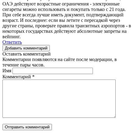
ОАЭ действуют возрастные ограничения - электронные
сигареты можно использовать и покупать только с 21 года.
При себе всегда лучше иметь документ, подтверждающий
возраст. И последнее: если вы летите с пересадкой через
другие страны, проверьте правила транзитных аэропортов - в
некоторых государствах действуют абсолютные запреты на
вейпинг.
Ответить
Добавить комментарий
Оставить комментарий
Комментарии появляются на сайте после модерации, в
течение пары часов.
Имя
Комментарий
*