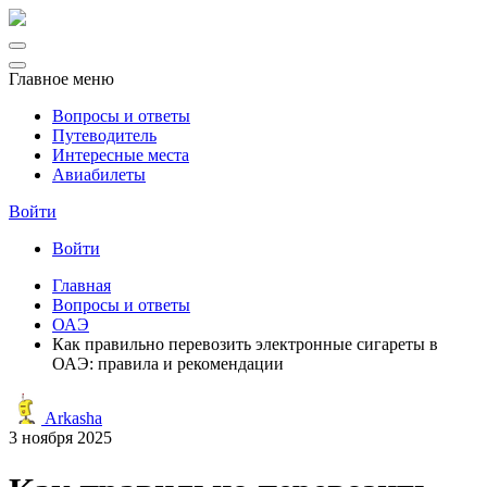
Главное меню
Вопросы и ответы
Путеводитель
Интересные места
Авиабилеты
Войти
Войти
Главная
Вопросы и ответы
ОАЭ
Как правильно перевозить электронные сигареты в
ОАЭ: правила и рекомендации
Arkasha
3 ноября 2025