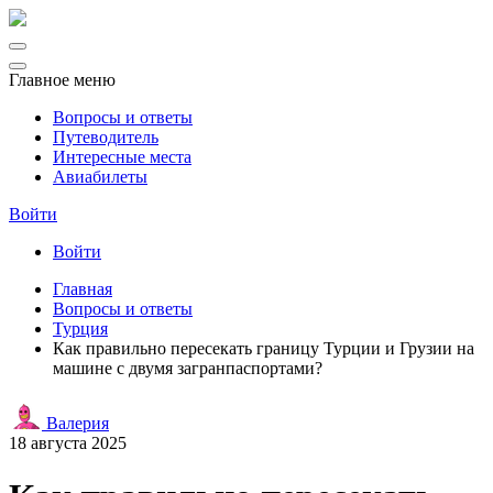
Главное меню
Вопросы и ответы
Путеводитель
Интересные места
Авиабилеты
Войти
Войти
Главная
Вопросы и ответы
Турция
Как правильно пересекать границу Турции и Грузии на
машине с двумя загранпаспортами?
Валерия
18 августа 2025