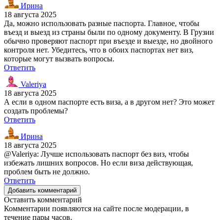
Ирина
18 августа 2025
Да, можно использовать разные паспорта. Главное, чтобы
въезд и выезд из страны были по одному документу. В Грузии
обычно проверяют паспорт при въезде и выезде, но двойного
контроля нет. Убедитесь, что в обоих паспортах нет виз,
которые могут вызвать вопросы.
Ответить
Valeriya
18 августа 2025
А если в одном паспорте есть виза, а в другом нет? Это может
создать проблемы?
Ответить
Ирина
18 августа 2025
@Valeriya: Лучше использовать паспорт без виз, чтобы
избежать лишних вопросов. Но если виза действующая,
проблем быть не должно.
Ответить
Добавить комментарий
Оставить комментарий
Комментарии появляются на сайте после модерации, в
течение пары часов.