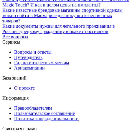
Magic Touch? И как в целом цены на импланты?
Какие известные брендовые магазины спортивной одежды
можно найти в Мармарисе для покупки качественных
товаров?
Какие документы нужны для легального проживания в
России турецкому гражданину в браке с россиянкой
Все вопросы
Сервисы
Вопросы и ответы
Путеводитель
Гид по интересным местам
Авиакомпании
База знаний
О проекте
Информация
Правообладателям
Пользовательское соглашение
Политика конфиденциальности
Связаться с нами