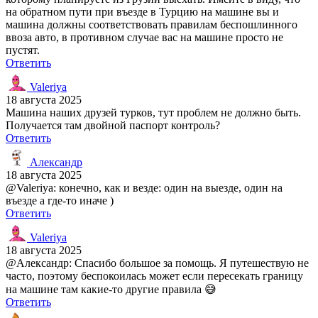
на обратном пути при въезде в Турцию на машине вы и
машина должны соответствовать правилам беспошлинного
ввоза авто, в противном случае вас на машине просто не
пустят.
Ответить
Valeriya
18 августа 2025
Машина наших друзей турков, тут проблем не должно быть.
Получается там двойной паспорт контроль?
Ответить
Александр
18 августа 2025
@Valeriya: конечно, как и везде: один на выезде, один на
въезде а где-то иначе )
Ответить
Valeriya
18 августа 2025
@Александр: Спасибо большое за помощь. Я путешествую не
часто, поэтому беспокоилась может если пересекать границу
на машине там какие-то другие правила 😅
Ответить