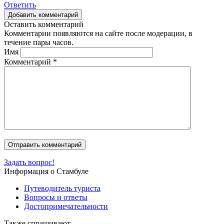
Ответить
Добавить комментарий
Оставить комментарий
Комментарии появляются на сайте после модерации, в
течение пары часов.
Имя
Комментарий
*
Задать вопрос!
Информация о Стамбуле
Путеводитель туриста
Вопросы и ответы
Достопримечательности
Также спрашивают