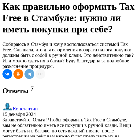
Как правильно оформить Tax
Free в Стамбуле: нужно ли
иметь покупки при себе?
Собираюсь в Стамбул и хочу воспользоваться системой Tax
Free. Слышала, что для оформления возврата налога покупки
должны быть с собой в ручной клади. Это действительно так?
Или можно сдать их в багаж? Буду благодарна за подробное
разъяснение процедуры.
7
Ответы
Константин
15 декабря 2024
Здравствуйте, Ольга! Чтобы оформить Tax Free в Стамбуле,
вам не обязательно иметь все покупки в ручной клади. Вещи
могут быть и в багаже, но есть важный нюанс: после
регистрации на рейс вам нужно будет предъявить их на