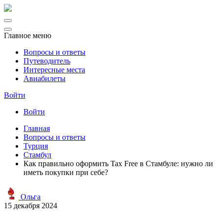
Главное меню
Вопросы и ответы
Путеводитель
Интересные места
Авиабилеты
Войти
Войти
Главная
Вопросы и ответы
Турция
Стамбул
Как правильно оформить Tax Free в Стамбуле: нужно ли
иметь покупки при себе?
Ольга
15 декабря 2024