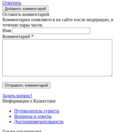
Ответить
Добавить комментарий
Оставить комментарий
Комментарии появляются на сайте после модерации, в
течение пары часов.
Имя
Комментарий
*
Задать вопрос!
Информация о Казахстане
Путеводитель туриста
Вопросы и ответы
Достопримечательности
Также спрашивают