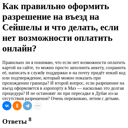
Как правильно оформить
разрешение на въезд на
Сейшелы и что делать, если
нет возможности оплатить
онлайн?
Правильно ли я понимаю, что если нет возможности оплатить
картой на сайте, то можно просто заполнить анкету, сохранить
её, написать в службу поддержки и на почту придёт некий код
или подтверждение, который можно показать при
прохождении границы? И второй вопрос, если разрешение на
въезд оформляется в аэропорту в Маэ — насколько это долгая
процедура? И не остановят ли при пересадке в Дубае из-за
отсутствия разрешения? Очень переживаю, летим с детьми.
8
Ответы