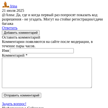
Irina
21 июля 2025
@Anna: Да, где и когда первый раз попросят показать код
разрешения - не угадать. Могут на стойке регистрации/сдачи
багажа
Ответить
Добавить комментарий
Оставить комментарий
Комментарии появляются на сайте после модерации, в
течение пары часов.
Имя
Комментарий
*
Задать вопрос!