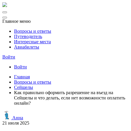
Главное меню
Вопросы и ответы
Путеводитель
Интересные места
Авиабилеты
Войти
Войти
Главная
Вопросы и ответы
Сейшелы
Как правильно оформить разрешение на въезд на
Сейшелы и что делать, если нет возможности оплатить
онлайн?
Анна
21 июля 2025