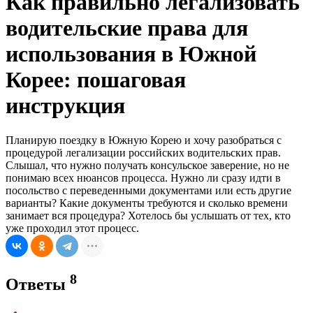
Как правильно легализовать
водительские права для
использования в Южной
Корее: пошаговая
инструкция
Планирую поездку в Южную Корею и хочу разобраться с
процедурой легализации российских водительских прав.
Слышал, что нужно получать консульское заверение, но не
понимаю всех нюансов процесса. Нужно ли сразу идти в
посольство с переведенными документами или есть другие
варианты? Какие документы требуются и сколько времени
занимает вся процедура? Хотелось бы услышать от тех, кто
уже проходил этот процесс.
8
Ответы