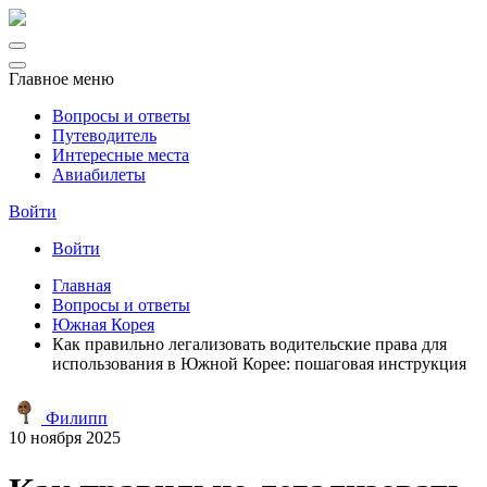
Главное меню
Вопросы и ответы
Путеводитель
Интересные места
Авиабилеты
Войти
Войти
Главная
Вопросы и ответы
Южная Корея
Как правильно легализовать водительские права для
использования в Южной Корее: пошаговая инструкция
Филипп
10 ноября 2025