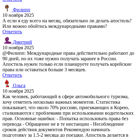
Филипп
10 ноября 2025
А если я еду всего на месяц, обязательно ли делать апостиль?
Или можно обойтись международными правами?
Ответить
Дмитрий
10 ноября 2025
@Филипп: Международные права действительно работают до
90 дней, но их тоже нужно получать заранее в России.
Апостиль нужен только если планируете получать корейские
права или оставаться больше 3 месяцев.
Ответить
Ольга
10 ноября 2025
Как человек, работающий в сфере автомобильного туризма,
хочу отметить несколько важных моментов. Статистика
показывает, что около 70% россиян, приезжающих в Корею,
сталкиваются с проблемами при использовании водительских
прав. Основные ошибки: - Попытка использовать права без
перевода - Обращение не в те инстанции - Несоблюдение
сроков действия документов Рекомендую начинать
подготовку за 1.5-2 месяца до поездки. Апостиль делается в