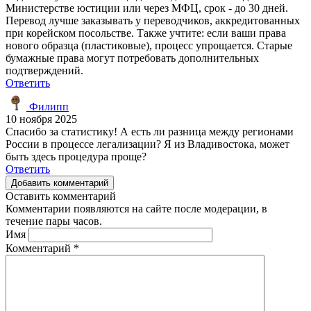
Министерстве юстиции или через МФЦ, срок - до 30 дней.
Перевод лучше заказывать у переводчиков, аккредитованных
при корейском посольстве. Также учтите: если ваши права
нового образца (пластиковые), процесс упрощается. Старые
бумажные права могут потребовать дополнительных
подтверждений.
Ответить
Филипп
10 ноября 2025
Спасибо за статистику! А есть ли разница между регионами
России в процессе легализации? Я из Владивостока, может
быть здесь процедура проще?
Ответить
Добавить комментарий
Оставить комментарий
Комментарии появляются на сайте после модерации, в
течение пары часов.
Имя
Комментарий
*