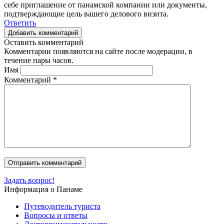
себе приглашение от панамской компании или документы,
подтверждающие цель вашего делового визита.
Ответить
Добавить комментарий
Оставить комментарий
Комментарии появляются на сайте после модерации, в
течение пары часов.
Имя
Комментарий
*
Задать вопрос!
Информация о Панаме
Путеводитель туриста
Вопросы и ответы