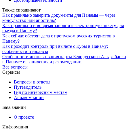
Достопримечательности
Также спрашивают
Как правильно заверить документы для Панамы — через
консульство или апостиль?
Как правильно и вовремя заполнить электронную анкету для
въезда в Панаму?
Как сейчас обстоят дела с пропуском русских туристов в
Панаму?
Как проходит контроль при вылете с Кубы в Панаму:
особенности и нюансы
Особенности использования карты Белорусского Альфа банка
в Панаме: ограничения и рекомендации
Все вопросы
Сервисы
Вопросы и ответы
Путеводитель
Гид по интересным местам
Авиакомпании
База знаний
О проекте
Информация