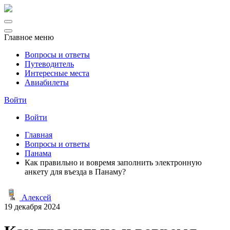
Главное меню
Вопросы и ответы
Путеводитель
Интересные места
Авиабилеты
Войти
Войти
Главная
Вопросы и ответы
Панама
Как правильно и вовремя заполнить электронную
анкету для въезда в Панаму?
Алексей
19 декабря 2024