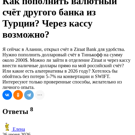
Как пополнить валютный
счёт другого банка из
Турции? Через кассу
возможно?
Я сейчас в Алании, открыл счёт в Ziraat Bank для удобства.
Нужно пополнить долларовый счёт в Тинькофф на сумму
около 2000$. Можно ли зайти в отделение Ziraat и через кассу
внести наличные доллары прямо на мой российский счёт?
Или какие есть альтернативы в 2026 году? Хотелось бы
обойтись без потери 5-7% на конвертации и SWIFT.
Интересуют только проверенные способы, желательно из
личного опыта.
8
Ответы
Елена
26 июня 2026