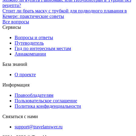
рецепта?
Стоит ли брать маску с трубкой для подводного плавания в
Кемере: практические советы
Все вопросы
Сервисы
Вопросы и ответы
Путеводитель
Гид по интересным местам
Авиакомпании
База знаний
О проекте
Информация
Правообладателям
Пользовательское соглашение
Политика конфиденциальности
Связаться с нами
support@travelanswer.ru