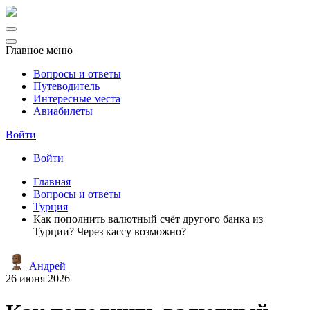
Главное меню
Вопросы и ответы
Путеводитель
Интересные места
Авиабилеты
Войти
Войти
Главная
Вопросы и ответы
Турция
Как пополнить валютный счёт другого банка из
Турции? Через кассу возможно?
Андрей
26 июня 2026