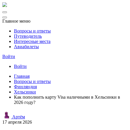
Главное меню
Вопросы и ответы
Путеводитель
Интересные места
Авиабилеты
Войти
Войти
Главная
Вопросы и ответы
Финляндия
Хельсинки
Как пополнить карту Visa наличными в Хельсинки в
2026 году?
Артём
17 апреля 2026