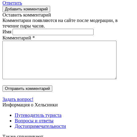
Ответить
Добавить комментарий
Оставить комментарий
Комментарии появляются на сайте после модерации, в
течение пары часов.
Имя
Комментарий
*
Задать вопрос!
Информация о Хельсинки
Путеводитель туриста
Вопросы и ответы
Достопримечательности
Также спрашивают