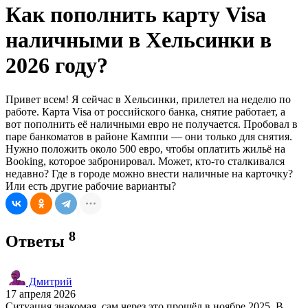
Как пополнить карту Visa
наличными в Хельсинки в
2026 году?
Привет всем! Я сейчас в Хельсинки, прилетел на неделю по
работе. Карта Visa от российского банка, снятие работает, а
вот пополнить её наличными евро не получается. Пробовал в
паре банкоматов в районе Камппи — они только для снятия.
Нужно положить около 500 евро, чтобы оплатить жильё на
Booking, которое забронировал. Может, кто-то сталкивался
недавно? Где в городе можно внести наличные на карточку?
Или есть другие рабочие варианты?
8
Ответы
Дмитрий
17 апреля 2026
Ситуация знакомая, сам через это прошёл в ноябре 2025. В