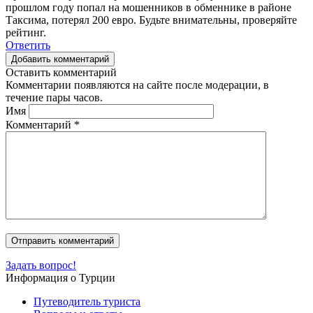
прошлом году попал на мошенников в обменнике в районе
Таксима, потерял 200 евро. Будьте внимательны, проверяйте
рейтинг.
Ответить
Добавить комментарий
Оставить комментарий
Комментарии появляются на сайте после модерации, в
течение пары часов.
Имя
Комментарий
*
Задать вопрос!
Информация о Турции
Путеводитель туриста