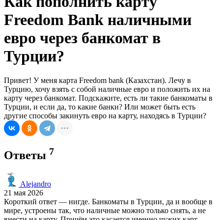
Как пополнить карту
Freedom Bank наличными
евро через банкомат в
Турции?
Привет! У меня карта Freedom bank (Казахстан). Лечу в
Турцию, хочу взять с собой наличные евро и положить их на
карту через банкомат. Подскажите, есть ли такие банкоматы в
Турции, и если да, то какие банки? Или может быть есть
другие способы закинуть евро на карту, находясь в Турции?
7
Ответы
Alejandro
21 мая 2026
Короткий ответ — нигде. Банкоматы в Турции, да и вообще в
мире, устроены так, что наличные можно только снять, а не
внести на карту. Причём это касается именно чужих карт —