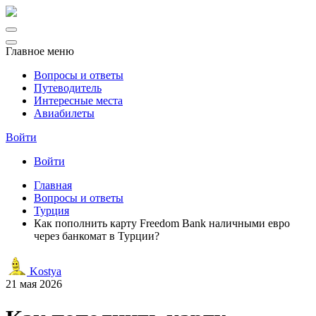
Главное меню
Вопросы и ответы
Путеводитель
Интересные места
Авиабилеты
Войти
Войти
Главная
Вопросы и ответы
Турция
Как пополнить карту Freedom Bank наличными евро
через банкомат в Турции?
Kostya
21 мая 2026