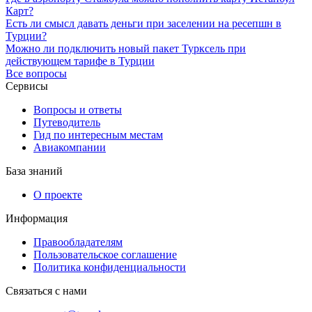
Карт?
Есть ли смысл давать деньги при заселении на ресепшн в
Турции?
Можно ли подключить новый пакет Турксель при
действующем тарифе в Турции
Все вопросы
Сервисы
Вопросы и ответы
Путеводитель
Гид по интересным местам
Авиакомпании
База знаний
О проекте
Информация
Правообладателям
Пользовательское соглашение
Политика конфиденциальности
Связаться с нами