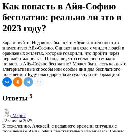
Как попасть в Айя-Софию
бесплатно: реально ли это в
2023 году?
Здравствуйте! Недавно я был в Стамбуле и хотел посетить
знаменитую Айя-Софию. Однако на входе я увидел людей в
оранжевых жилетах, которые говорили, что пройти через
первый этаж нельзя. Правда ли, что сейчас невозможно
попасть в Айя-Софию бесплатно? Может быть, есть какие-то
альтернативные способы или особые дни для бесплатного
посещения? Буду благодарен за актуальную информацию!
5
Ответы
Мария
22 января 2025
К сожалению, Алексей, с недавнего времени ситуация с
посещением Айя-Софии действительно изменилась. Сейчас