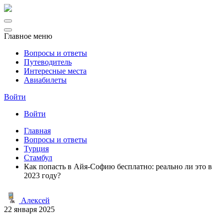
Главное меню
Вопросы и ответы
Путеводитель
Интересные места
Авиабилеты
Войти
Войти
Главная
Вопросы и ответы
Турция
Стамбул
Как попасть в Айя-Софию бесплатно: реально ли это в
2023 году?
Алексей
22 января 2025