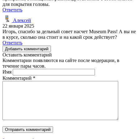
для покрытия головы.
Ответить
Алексей
22 января 2025
Игорь, спасибо за дельный совет насчет Museum Pass! А вы не
в курсе, сколько она стоит и на какой срок действует?
Ответить
Добавить комментарий
Оставить комментарий
Комментарии появляются на сайте после модерации, в
течение пары часов.
Имя
Комментарий
*