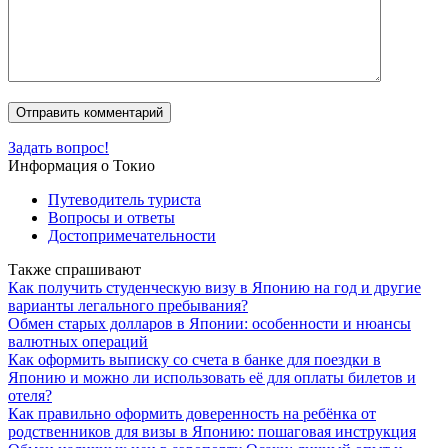
Задать вопрос!
Информация о Токио
Путеводитель туриста
Вопросы и ответы
Достопримечательности
Также спрашивают
Как получить студенческую визу в Японию на год и другие
варианты легального пребывания?
Обмен старых долларов в Японии: особенности и нюансы
валютных операций
Как оформить выписку со счета в банке для поездки в
Японию и можно ли использовать её для оплаты билетов и
отеля?
Как правильно оформить доверенность на ребёнка от
родственников для визы в Японию: пошаговая инструкция