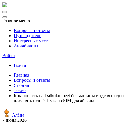
Главное меню
Вопросы и ответы
Путеводитель
Интересные места
Авиабилеты
Войти
Войти
Главная
Вопросы и ответы
Япония
Токио
Как попасть на Daikoku meet без машины и где выгодно
поменять иены? Нужен eSIM для айфона
Алёна
7 июня 2026