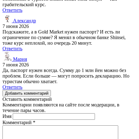
грабительский курс.
Ответить
Александр
7 июня 2026
Подскажите, а в Gold Market нужен паспорт? И есть ли
ограничение по сумме? Я менял в обычном банке Shinsei,
тоже курс неплохой, но очередь 20 минут.
Ответить
Мария
7 июня 2026
Да, паспорт нужен всегда. Сумму до 1 млн йен можно без
проблем. Если больше — могут попросить декларацию. Но
туристам обычно хватает.
Ответить
Добавить комментарий
Оставить комментарий
Комментарии появляются на сайте после модерации, в
течение пары часов.
Имя
Комментарий
*