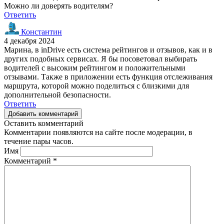
Можно ли доверять водителям?
Ответить
Константин
4 декабря 2024
Марина, в inDrive есть система рейтингов и отзывов, как и в
других подобных сервисах. Я бы посоветовал выбирать
водителей с высоким рейтингом и положительными
отзывами. Также в приложении есть функция отслеживания
маршрута, которой можно поделиться с близкими для
дополнительной безопасности.
Ответить
Добавить комментарий
Оставить комментарий
Комментарии появляются на сайте после модерации, в
течение пары часов.
Имя
Комментарий
*