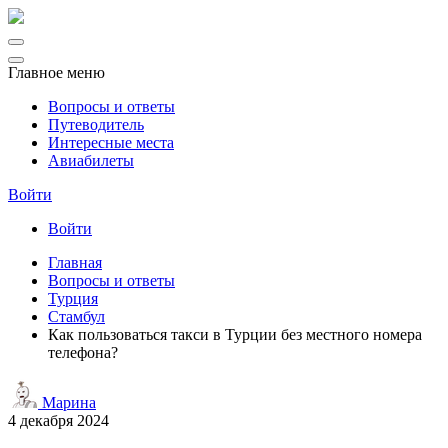
Главное меню
Вопросы и ответы
Путеводитель
Интересные места
Авиабилеты
Войти
Войти
Главная
Вопросы и ответы
Турция
Стамбул
Как пользоваться такси в Турции без местного номера
телефона?
Марина
4 декабря 2024