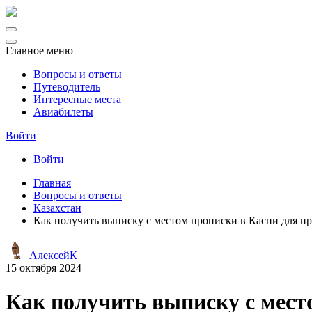
Главное меню
Вопросы и ответы
Путеводитель
Интересные места
Авиабилеты
Войти
Войти
Главная
Вопросы и ответы
Казахстан
Как получить выписку с местом прописки в Каспи для п
АлексейК
15 октября 2024
Как получить выписку с мест