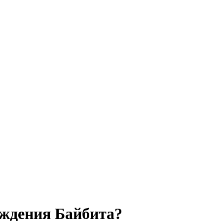
ождения Байбита?