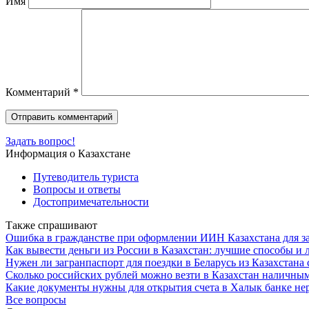
Имя
Комментарий
*
Задать вопрос!
Информация о Казахстане
Путеводитель туриста
Вопросы и ответы
Достопримечательности
Также спрашивают
Ошибка в гражданстве при оформлении ИИН Казахстана для за
Как вывести деньги из России в Казахстан: лучшие способы и
Нужен ли загранпаспорт для поездки в Беларусь из Казахстана
Сколько российских рублей можно везти в Казахстан наличным
Какие документы нужны для открытия счета в Халык банке нер
Все вопросы