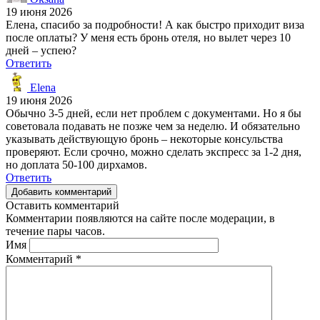
19 июня 2026
Елена, спасибо за подробности! А как быстро приходит виза
после оплаты? У меня есть бронь отеля, но вылет через 10
дней – успею?
Ответить
Elena
19 июня 2026
Обычно 3-5 дней, если нет проблем с документами. Но я бы
советовала подавать не позже чем за неделю. И обязательно
указывать действующую бронь – некоторые консульства
проверяют. Если срочно, можно сделать экспресс за 1-2 дня,
но доплата 50-100 дирхамов.
Ответить
Добавить комментарий
Оставить комментарий
Комментарии появляются на сайте после модерации, в
течение пары часов.
Имя
Комментарий
*