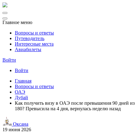
Главное меню
Вопросы и ответы
Путеводитель
Интересные места
Авиабилеты
Войти
Войти
Главная
Вопросы и ответы
ОАЭ
Дубай
Как получить визу в ОАЭ после превышения 90 дней из
180? Превысила на 4 дня, вернулась неделю назад
Оксана
19 июня 2026