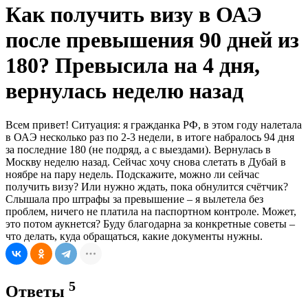
Как получить визу в ОАЭ
после превышения 90 дней из
180? Превысила на 4 дня,
вернулась неделю назад
Всем привет! Ситуация: я гражданка РФ, в этом году налетала
в ОАЭ несколько раз по 2-3 недели, в итоге набралось 94 дня
за последние 180 (не подряд, а с выездами). Вернулась в
Москву неделю назад. Сейчас хочу снова слетать в Дубай в
ноябре на пару недель. Подскажите, можно ли сейчас
получить визу? Или нужно ждать, пока обнулится счётчик?
Слышала про штрафы за превышение – я вылетела без
проблем, ничего не платила на паспортном контроле. Может,
это потом аукнется? Буду благодарна за конкретные советы –
что делать, куда обращаться, какие документы нужны.
5
Ответы