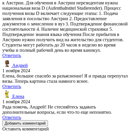
к Австрии. Для обучения в Австрии нерезидентам нужна
национальная виза D (Aufenthaltstitel Studierender). Процесс
получения визы D включает следующие этапы: 1. Подача
заявления в посольство Австрии 2. Предоставление
документов о зачислении в вуз 3. Подтверждение финансовой
состоятельности 4. Наличие медицинской страховки 5.
Подтверждение знания языка обучения После прибытия в
Австрию нужно получить вид на жительство для студентов.
Студенты могут работать до 20 часов в неделю во время
учебы и полный рабочий день во время каникул.
Ответить
Андрей
1 ноября 2024
Елена, большое спасибо за разъяснение! Я и правда перепутал
визы. Теперь картина стала намного яснее.
Ответить
Елена
1 ноября 2024
Рада помочь, Андрей! Не стесняйтесь задавать
дополнительные вопросы, если что-то еще непонятно.
Ответить
Добавить комментарий
Оставить комментарий