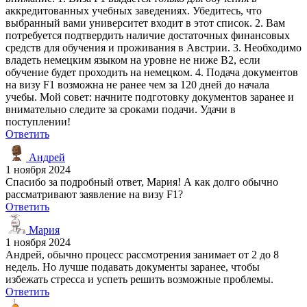
аккредитованных учебных заведениях. Убедитесь, что
выбранный вами университет входит в этот список. 2. Вам
потребуется подтвердить наличие достаточных финансовых
средств для обучения и проживания в Австрии. 3. Необходимо
владеть немецким языком на уровне не ниже B2, если
обучение будет проходить на немецком. 4. Подача документов
на визу F1 возможна не ранее чем за 120 дней до начала
учебы. Мой совет: начните подготовку документов заранее и
внимательно следите за сроками подачи. Удачи в
поступлении!
Ответить
Андрей
1 ноября 2024
Спасибо за подробный ответ, Мария! А как долго обычно
рассматривают заявление на визу F1?
Ответить
Мария
1 ноября 2024
Андрей, обычно процесс рассмотрения занимает от 2 до 8
недель. Но лучше подавать документы заранее, чтобы
избежать стресса и успеть решить возможные проблемы.
Ответить