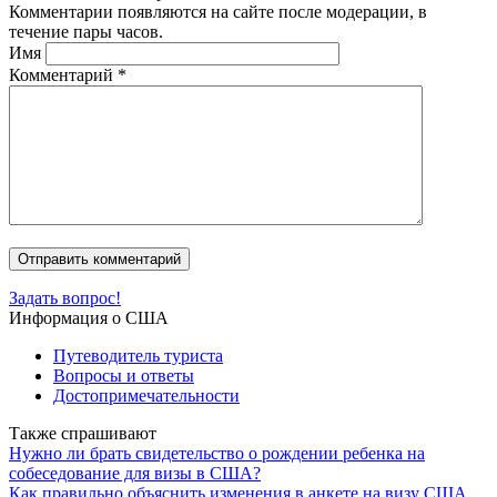
Комментарии появляются на сайте после модерации, в
течение пары часов.
Имя
Комментарий
*
Задать вопрос!
Информация о США
Путеводитель туриста
Вопросы и ответы
Достопримечательности
Также спрашивают
Нужно ли брать свидетельство о рождении ребенка на
собеседование для визы в США?
Как правильно объяснить изменения в анкете на визу США