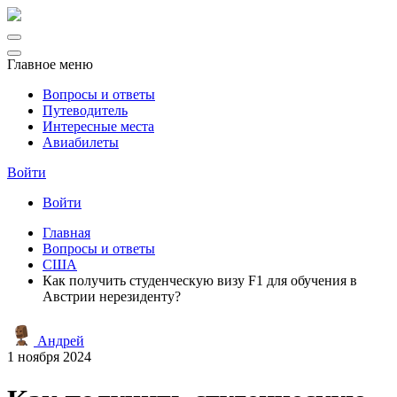
Главное меню
Вопросы и ответы
Путеводитель
Интересные места
Авиабилеты
Войти
Войти
Главная
Вопросы и ответы
США
Как получить студенческую визу F1 для обучения в
Австрии нерезиденту?
Андрей
1 ноября 2024