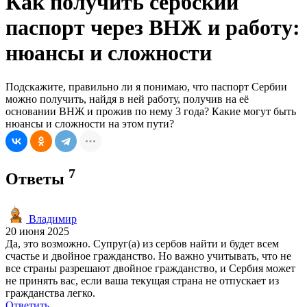
Как получить сербский
паспорт через ВНЖ и работу:
нюансы и сложности
Подскажите, правильно ли я понимаю, что паспорт Сербии
можно получить, найдя в ней работу, получив на её
основании ВНЖ и прожив по нему 3 года? Какие могут быть
нюансы и сложности на этом пути?
7
Ответы
Владимир
20 июня 2025
Да, это возможно. Супруг(а) из сербов найти и будет всем
счастье и двойное гражданство. Но важно учитывать, что не
все страны разрешают двойное гражданство, и Сербия может
не принять вас, если ваша текущая страна не отпускает из
гражданства легко.
Ответить