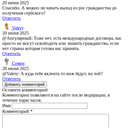
20 июня 2025
Спасибо. А можно ли начать выход из рос гражданства до
получения сербского?
Ответить
Valery
20 июня 2025
@Ангулярный: Тоже нет, есть международные договора, вас
просто не могут освободить или лишить гражданства, если
нет страны которая готова вас принять.
Ответить
Семен
20 июня 2025
@Valery: А куда тебе вклеить то внж будут, на лоб?
Ответить
Добавить комментарий
Оставить комментарий
Комментарии появляются на сайте после модерации, в
течение пары часов.
Имя
Комментарий
*