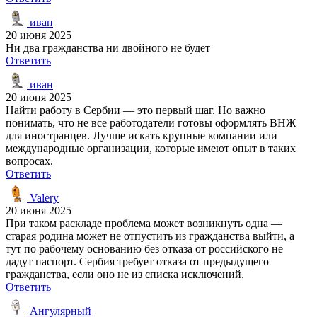
иван
20 июня 2025
Ни два гражданства ни двойного не будет
Ответить
иван
20 июня 2025
Найти работу в Сербии — это первый шаг. Но важно
понимать, что не все работодатели готовы оформлять ВНЖ
для иностранцев. Лучше искать крупные компании или
международные организации, которые имеют опыт в таких
вопросах.
Ответить
Valery
20 июня 2025
При таком раскладе проблема может возникнуть одна —
старая родина может не отпустить из гражданства выйти, а
тут по рабочему основанию без отказа от российского не
дадут паспорт. Сербия требует отказа от предыдущего
гражданства, если оно не из списка исключений.
Ответить
Ангулярный