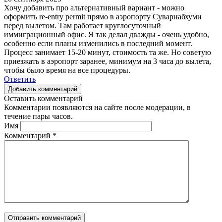
Хочу добавить про альтернативный вариант - можно
оформить re-entry permit прямо в аэропорту Суварнабхуми
перед вылетом. Там работает круглосуточный
иммиграционный офис. Я так делал дважды - очень удобно,
особенно если планы изменились в последний момент.
Процесс занимает 15-20 минут, стоимость та же. Но советую
приезжать в аэропорт заранее, минимум на 3 часа до вылета,
чтобы было время на все процедуры.
Ответить
Добавить комментарий
Оставить комментарий
Комментарии появляются на сайте после модерации, в
течение пары часов.
Имя
Комментарий
*