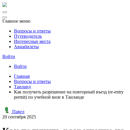
Главное меню
Вопросы и ответы
Путеводитель
Интересные места
Авиабилеты
Войти
Войти
Главная
Вопросы и ответы
Таиланд
Как получить разрешение на повторный въезд (re-entry
permit) по учебной визе в Таиланде
Павел
20 сентября 2025