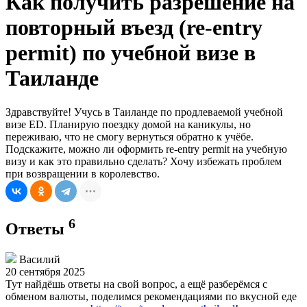
Как получить разрешение на
повторный въезд (re-entry
permit) по учебной визе в
Таиланде
Здравствуйте! Учусь в Таиланде по продлеваемой учебной
визе ED. Планирую поездку домой на каникулы, но
переживаю, что не смогу вернуться обратно к учёбе.
Подскажите, можно ли оформить re-entry permit на учебную
визу и как это правильно сделать? Хочу избежать проблем
при возвращении в королевство.
6
Ответы
Василий
20 сентября 2025
Тут найдёшь ответы на свой вопрос, а ещё разберёмся с
обменом валюты, поделимся рекомендациями по вкусной еде