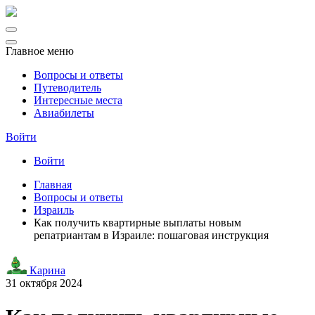
Главное меню
Вопросы и ответы
Путеводитель
Интересные места
Авиабилеты
Войти
Войти
Главная
Вопросы и ответы
Израиль
Как получить квартирные выплаты новым
репатриантам в Израиле: пошаговая инструкция
Карина
31 октября 2024