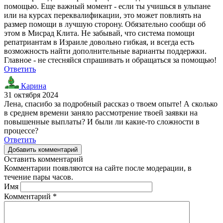
помощью. Еще важный момент - если ты учишься в ульпане
или на курсах переквалификации, это может повлиять на
размер помощи в лучшую сторону. Обязательно сообщи об
этом в Мисрад Клита. Не забывай, что система помощи
репатриантам в Израиле довольно гибкая, и всегда есть
возможность найти дополнительные варианты поддержки.
Главное - не стесняйся спрашивать и обращаться за помощью!
Ответить
Карина
31 октября 2024
Лена, спасибо за подробный рассказ о твоем опыте! А сколько
в среднем времени заняло рассмотрение твоей заявки на
повышенные выплаты? И были ли какие-то сложности в
процессе?
Ответить
Добавить комментарий
Оставить комментарий
Комментарии появляются на сайте после модерации, в
течение пары часов.
Имя
Комментарий
*