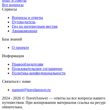
опыт и советы
Все вопросы
Сервисы
Вопросы и ответы
Путеводитель
Гид по интересным местам
Авиакомпании
База знаний
О проекте
Информация
Правообладателям
Пользовательское соглашение
Политика конфиденциальности
Связаться с нами
support@travelanswer.ru
2024 - 2026 © TravelAnswer — ответы на все вопросы вашего
путешествия. При копировании материалов ссылка на ресурс
обязательна.