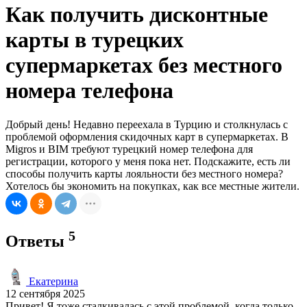
Как получить дисконтные
карты в турецких
супермаркетах без местного
номера телефона
Добрый день! Недавно переехала в Турцию и столкнулась с
проблемой оформления скидочных карт в супермаркетах. В
Migros и BIM требуют турецкий номер телефона для
регистрации, которого у меня пока нет. Подскажите, есть ли
способы получить карты лояльности без местного номера?
Хотелось бы экономить на покупках, как все местные жители.
5
Ответы
Екатерина
12 сентября 2025
Привет! Я тоже сталкивалась с этой проблемой, когда только