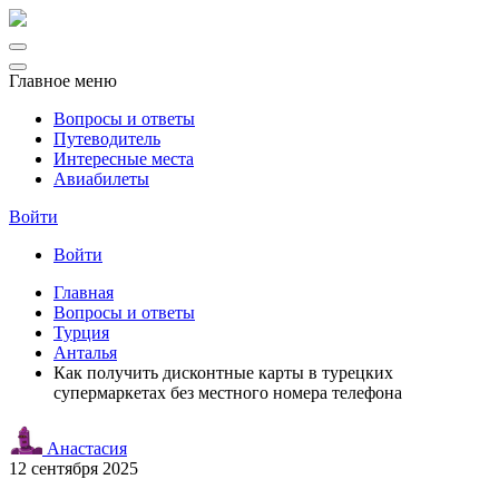
Главное меню
Вопросы и ответы
Путеводитель
Интересные места
Авиабилеты
Войти
Войти
Главная
Вопросы и ответы
Турция
Анталья
Как получить дисконтные карты в турецких
супермаркетах без местного номера телефона
Анастасия
12 сентября 2025