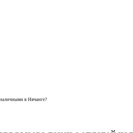
 наличными в Нячанге?