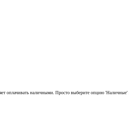
ет оплачивать наличными. Просто выберите опцию 'Наличные' п