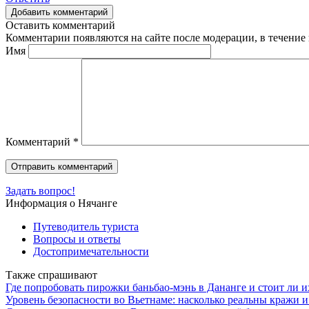
Добавить комментарий
Оставить комментарий
Комментарии появляются на сайте после модерации, в течение 
Имя
Комментарий
*
Задать вопрос!
Информация о Нячанге
Путеводитель туриста
Вопросы и ответы
Достопримечательности
Также спрашивают
Где попробовать пирожки баньбао-мэнь в Дананге и стоит ли и
Уровень безопасности во Вьетнаме: насколько реальны кражи и