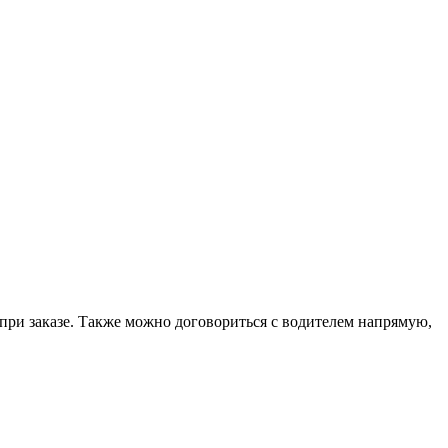
ри заказе. Также можно договориться с водителем напрямую,