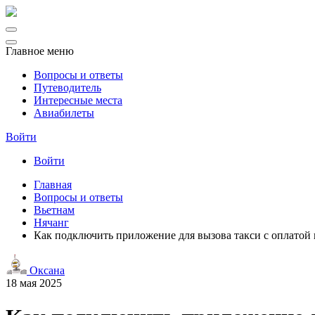
Главное меню
Вопросы и ответы
Путеводитель
Интересные места
Авиабилеты
Войти
Войти
Главная
Вопросы и ответы
Вьетнам
Нячанг
Как подключить приложение для вызова такси с оплатой
Оксана
18 мая 2025