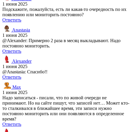
1 июня 2025
Подскажите, пожалуйста, есть ли какая-то очередность по их
появлению или мониторить постоянно?
Ответить
Anastasia
1 июня 2025
@Alexander: Примерно 2 раза в месяц выкладывают. Надо
постоянно мониторить.
Ответить
Alexander
1 июня 2025
@Anastasia: Спасибо!!
Ответить
Max
1 июня 2025
Надо записаться - писали, что по живой очереди не
принимают. Но на сайте пишут, что записей нет… Может кто-
то сталкивался в ближайшее время, эти записи нужно
постоянно мониторить или они появляются в определенное
время?
Ответить