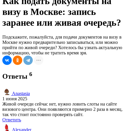
Как подать документы на
визу в Москве: запись
заранее или живая очередь?
Подскажите, пожалуйста, для подачи документов на визу в
Москве нужно предварительно записываться, или можно
прийти по живой очереди? Хотелось бы узнать актуальную
информацию, чтобы не тратить время зря.
6
Ответы
Anastasia
1 июня 2025
Живой очереди сейчас нет, нужно ловить слоты на сайте
визового центра. Они появляются примерно 2 раза в месяц,
так что стоит постоянно проверять сайт.
Ответить
Alexander