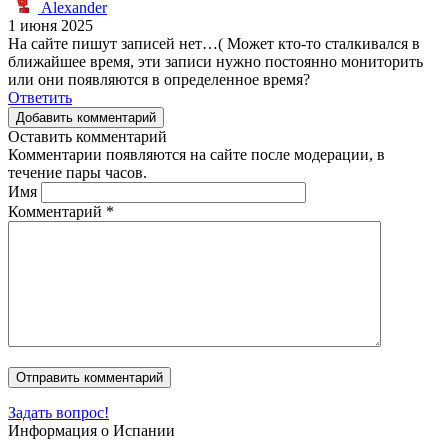
Alexander
1 июня 2025
На сайте пишут записей нет…( Может кто-то сталкивался в
ближайшее время, эти записи нужно постоянно мониторить
или они появляются в определенное время?
Ответить
Добавить комментарий
Оставить комментарий
Комментарии появляются на сайте после модерации, в
течение пары часов.
Имя
Комментарий
*
Задать вопрос!
Информация о Испании