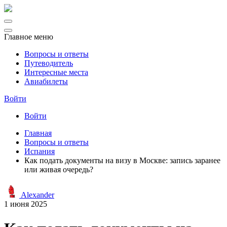
Главное меню
Вопросы и ответы
Путеводитель
Интересные места
Авиабилеты
Войти
Войти
Главная
Вопросы и ответы
Испания
Как подать документы на визу в Москве: запись заранее
или живая очередь?
Alexander
1 июня 2025