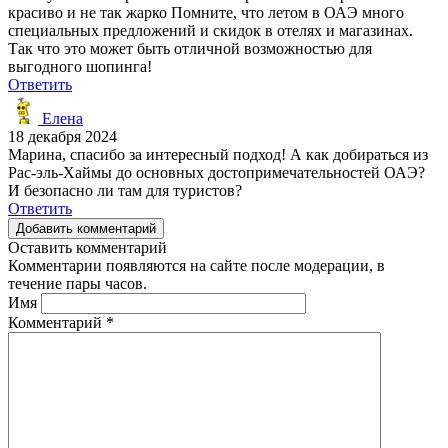
красиво и не так жарко Помните, что летом в ОАЭ много
специальных предложений и скидок в отелях и магазинах.
Так что это может быть отличной возможностью для
выгодного шопинга!
Ответить
Елена
18 декабря 2024
Марина, спасибо за интересный подход! А как добираться из
Рас-эль-Хаймы до основных достопримечательностей ОАЭ?
И безопасно ли там для туристов?
Ответить
Добавить комментарий
Оставить комментарий
Комментарии появляются на сайте после модерации, в
течение пары часов.
Имя
Комментарий
*