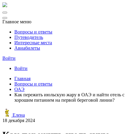
Главное меню
Вопросы и ответы
Путеводитель
Интересные места
Авиабилеты
Войти
Войти
Главная
Вопросы и ответы
ОАЭ
Как пережить июльскую жару в ОАЭ и найти отель с
хорошим питанием на первой береговой линии?
Елена
18 декабря 2024