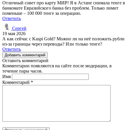
Отличный совет про карту МИР! Я в Астане снимала тенге в
банкомате Евразийского банка без проблем. Только лимит
поменьше – 100 000 тенге за операцию.
Ответить
Сергей
19 мая 2026
А как сейчас с Kaspi Gold? Можно ли на неё положить рубли
из-за границы через переводы? Или только тенге?
Ответить
Добавить комментарий
Оставить комментарий
Комментарии появляются на сайте после модерации, в
течение пары часов.
Имя
Комментарий
*