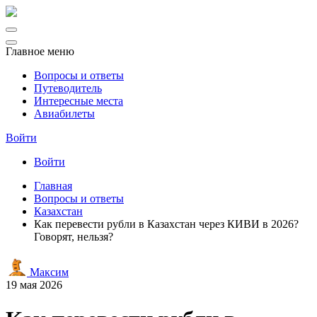
Главное меню
Вопросы и ответы
Путеводитель
Интересные места
Авиабилеты
Войти
Войти
Главная
Вопросы и ответы
Казахстан
Как перевести рубли в Казахстан через КИВИ в 2026?
Говорят, нельзя?
Максим
19 мая 2026