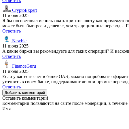
Ответить
CryptoExpert
11 июля 2025
Я бы посоветовал использовать криптовалюту как промежуточн
может быть быстрее и дешевле, чем традиционные переводы. 
Ответить
Newbie
11 июля 2025
А какие биржи вы рекомендуете для таких операций? И насколь
Ответить
FinanceGuru
11 июля 2025
Если у вас есть счет в банке ОАЭ, можно попробовать оформить
уточнить в своем банке, поддерживают ли они прямые перево
Ответить
Добавить комментарий
Оставить комментарий
Комментарии появляются на сайте после модерации, в течение 
Имя