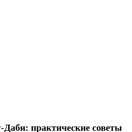
у-Даби: практические советы