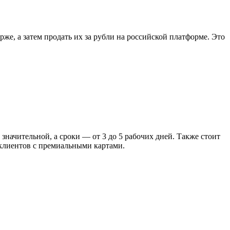
е, а затем продать их за рубли на российской платформе. Это
значительной, а сроки — от 3 до 5 рабочих дней. Также стоит
 клиентов с премиальными картами.