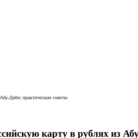
 Абу-Даби: практические советы
сийскую карту в рублях из Аб