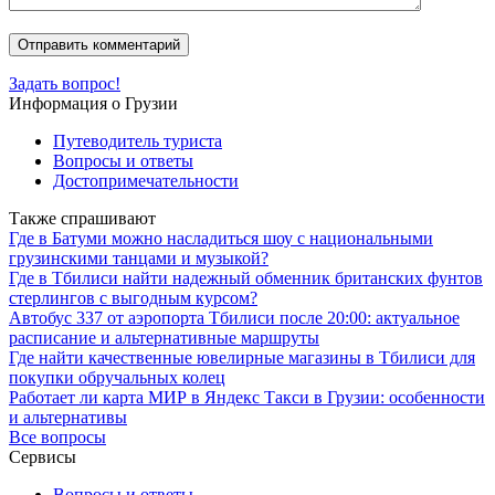
Задать вопрос!
Информация о Грузии
Путеводитель туриста
Вопросы и ответы
Достопримечательности
Также спрашивают
Где в Батуми можно насладиться шоу с национальными
грузинскими танцами и музыкой?
Где в Тбилиси найти надежный обменник британских фунтов
стерлингов с выгодным курсом?
Автобус 337 от аэропорта Тбилиси после 20:00: актуальное
расписание и альтернативные маршруты
Где найти качественные ювелирные магазины в Тбилиси для
покупки обручальных колец
Работает ли карта МИР в Яндекс Такси в Грузии: особенности
и альтернативы
Все вопросы
Сервисы
Вопросы и ответы