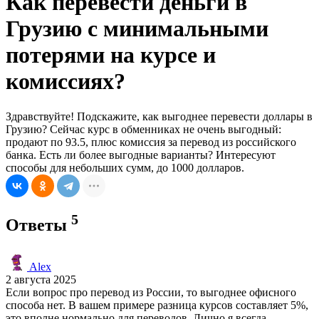
Как перевести деньги в
Грузию с минимальными
потерями на курсе и
комиссиях?
Здравствуйте! Подскажите, как выгоднее перевести доллары в
Грузию? Сейчас курс в обменниках не очень выгодный:
продают по 93.5, плюс комиссия за перевод из российского
банка. Есть ли более выгодные варианты? Интересуют
способы для небольших сумм, до 1000 долларов.
5
Ответы
Alex
2 августа 2025
Если вопрос про перевод из России, то выгоднее офисного
способа нет. В вашем примере разница курсов составляет 5%,
это вполне нормально для переводов. Лично я всегда