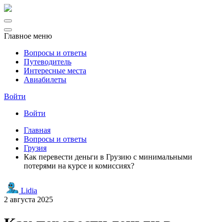
Главное меню
Вопросы и ответы
Путеводитель
Интересные места
Авиабилеты
Войти
Войти
Главная
Вопросы и ответы
Грузия
Как перевести деньги в Грузию с минимальными
потерями на курсе и комиссиях?
Lidia
2 августа 2025