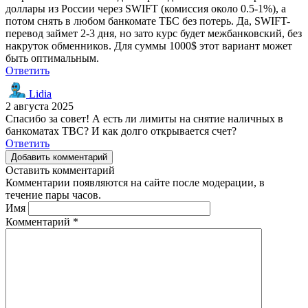
доллары из России через SWIFT (комиссия около 0.5-1%), а
потом снять в любом банкомате ТБС без потерь. Да, SWIFT-
перевод займет 2-3 дня, но зато курс будет межбанковский, без
накруток обменников. Для суммы 1000$ этот вариант может
быть оптимальным.
Ответить
Lidia
2 августа 2025
Спасибо за совет! А есть ли лимиты на снятие наличных в
банкоматах TBC? И как долго открывается счет?
Ответить
Добавить комментарий
Оставить комментарий
Комментарии появляются на сайте после модерации, в
течение пары часов.
Имя
Комментарий
*