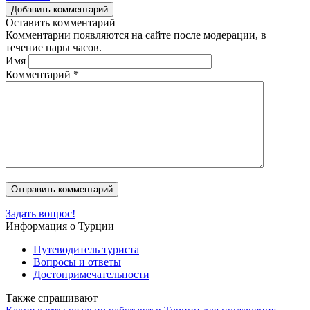
Добавить комментарий
Оставить комментарий
Комментарии появляются на сайте после модерации, в
течение пары часов.
Имя
Комментарий
*
Задать вопрос!
Информация о Турции
Путеводитель туриста
Вопросы и ответы
Достопримечательности
Также спрашивают