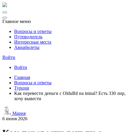
Главное меню
Вопросы и ответы
Путеводитель
Интересные места
Авиабилеты
Войти
Войти
Главная
Вопросы и ответы
Турция
Как перевести деньги с OlduBil на ininal? Есть 330 лир,
хочу вывести
Мария
6 июня 2026