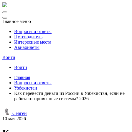
Главное меню
Вопросы и ответы
Путеводитель
Интересные места
Авиабилеты
Войти
Войти
Главная
Вопросы и ответы
Узбекистан
Как перевести деньги из России в Узбекистан, если не
работают привычные системы? 2026
Сергей
10 мая 2026