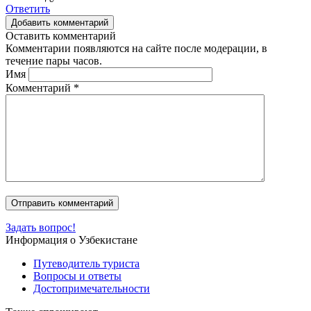
Ответить
Добавить комментарий
Оставить комментарий
Комментарии появляются на сайте после модерации, в
течение пары часов.
Имя
Комментарий
*
Задать вопрос!
Информация о Узбекистане
Путеводитель туриста
Вопросы и ответы
Достопримечательности